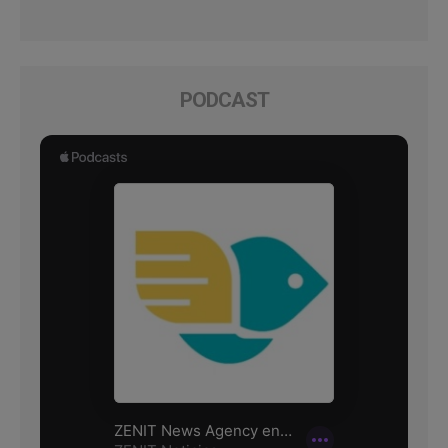
PODCAST