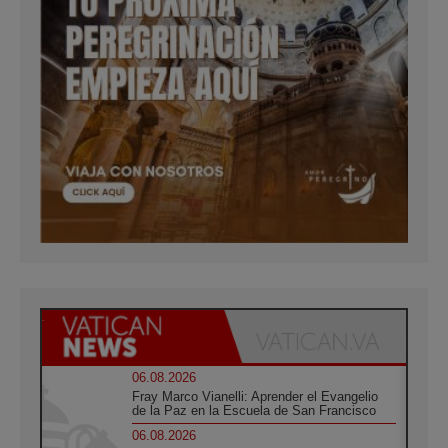
06.08.2026
Fray Marco Vianelli: Aprender el Evangelio
de la Paz en la Escuela de San Francisco
06.08.2026