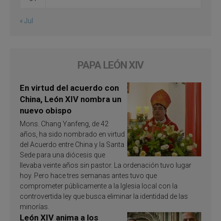
« Jul
PAPA LEÓN XIV
En virtud del acuerdo con
China, León XIV nombra un
nuevo obispo
Mons. Chang Yanfeng, de 42
años, ha sido nombrado en virtud
del Acuerdo entre China y la Santa
Sede para una diócesis que
llevaba veinte años sin pastor. La ordenación tuvo lugar
hoy. Pero hace tres semanas antes tuvo que
comprometer públicamente a la Iglesia local con la
controvertida ley que busca eliminar la identidad de las
minorías.
León XIV anima a los