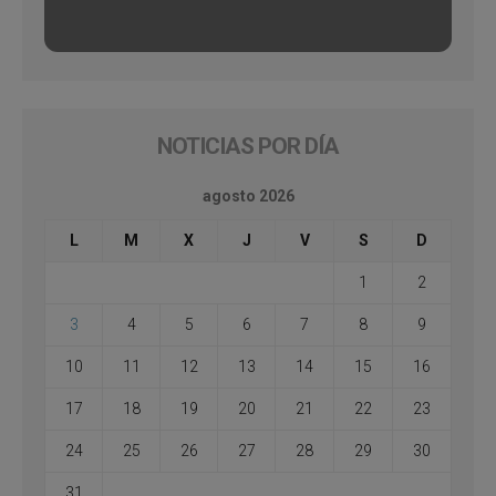
NOTICIAS POR DÍA
agosto 2026
L
M
X
J
V
S
D
1
2
3
4
5
6
7
8
9
10
11
12
13
14
15
16
17
18
19
20
21
22
23
24
25
26
27
28
29
30
31