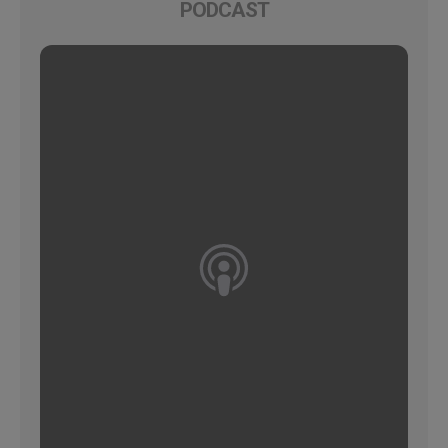
PODCAST