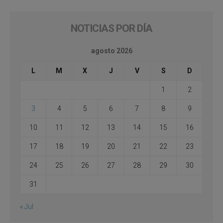
NOTICIAS POR DÍA
agosto 2026
L
M
X
J
V
S
D
1
2
3
4
5
6
7
8
9
10
11
12
13
14
15
16
17
18
19
20
21
22
23
24
25
26
27
28
29
30
31
« Jul