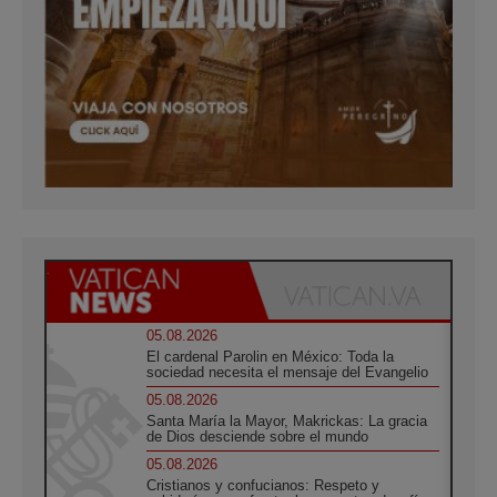
05.08.2026
El cardenal Parolin en México: Toda la
sociedad necesita el mensaje del Evangelio
05.08.2026
Santa María la Mayor, Makrickas: La gracia
de Dios desciende sobre el mundo
05.08.2026
Cristianos y confucianos: Respeto y