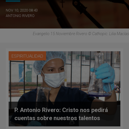
NOV 10, 2020 08:43
ANTONIO RIVERO
Evangelio 15 Noviembre Rivero © Cathopic. Lilia Macías
ESPIRITUALIDAD
P. Antonio Rivero: Cristo nos pedirá
cuentas sobre nuestros talentos