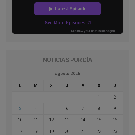
NOTICIAS POR DÍA
agosto 2026
L
M
X
J
V
S
D
1
2
3
4
5
6
7
8
9
10
11
12
13
14
15
16
17
18
19
20
21
22
23