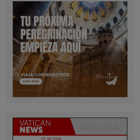
07.08.2026