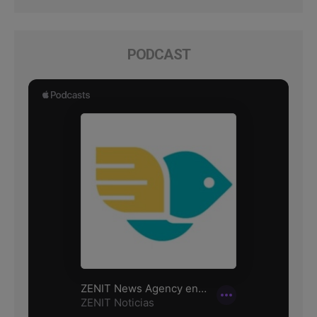
PODCAST