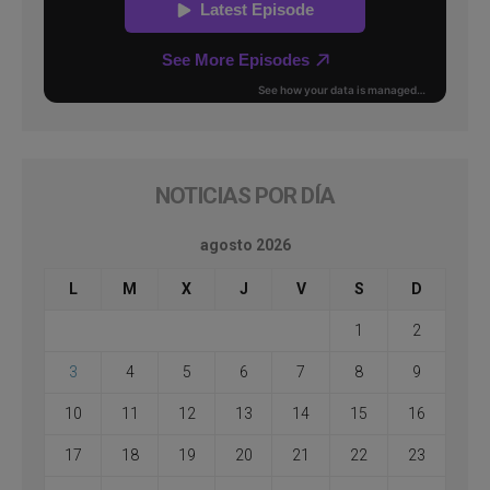
NOTICIAS POR DÍA
agosto 2026
L
M
X
J
V
S
D
1
2
3
4
5
6
7
8
9
10
11
12
13
14
15
16
17
18
19
20
21
22
23