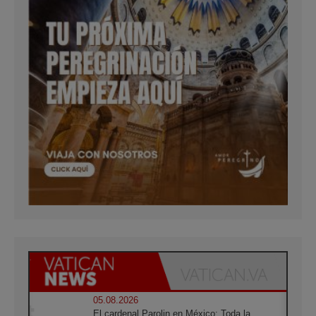
05.08.2026
El cardenal Parolin en México: Toda la