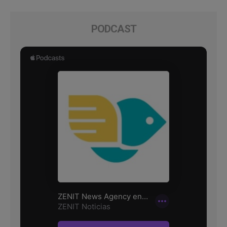
PODCAST