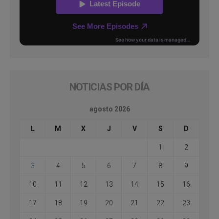
NOTICIAS POR DÍA
agosto 2026
L
M
X
J
V
S
D
1
2
3
4
5
6
7
8
9
10
11
12
13
14
15
16
17
18
19
20
21
22
23