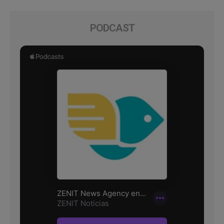
PODCAST