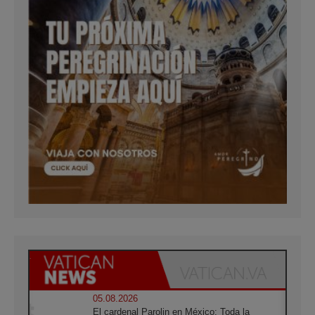
05.08.2026
El cardenal Parolin en México: Toda la