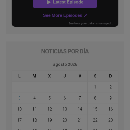
NOTICIAS POR DÍA
agosto 2026
L
M
X
J
V
S
D
1
2
3
4
5
6
7
8
9
10
11
12
13
14
15
16
17
18
19
20
21
22
23