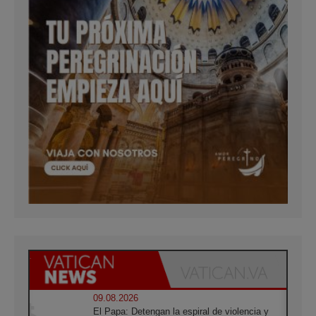
09.08.2026
El Papa: Detengan la espiral de violencia y