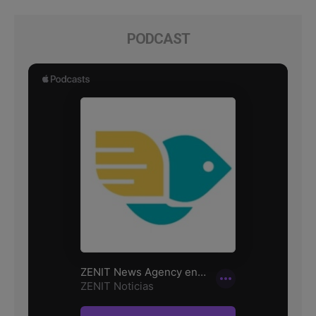
PODCAST