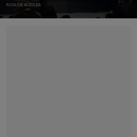
ROSA DIE ALCOLEA