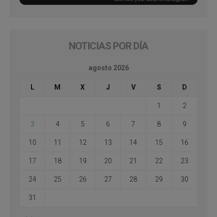
NOTICIAS POR DÍA
agosto 2026
L
M
X
J
V
S
D
1
2
3
4
5
6
7
8
9
10
11
12
13
14
15
16
17
18
19
20
21
22
23
24
25
26
27
28
29
30
31