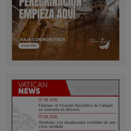
07.08.2026
Filipinas: el Vicariato Apostólico de Calapán
se convierte en diócesis
07.08.2026
Honduras: Los desplazados invisibles de una
crisis olvidada