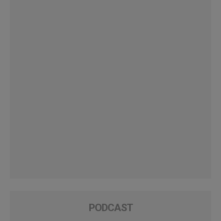
PODCAST