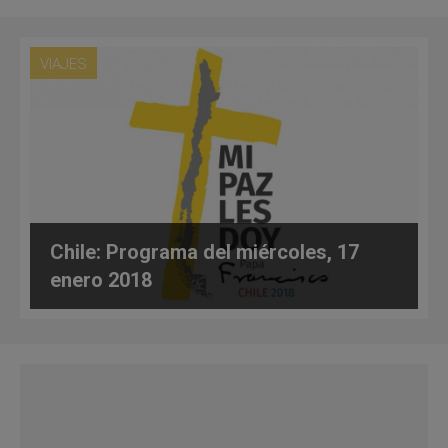
VIAJES
Chile: Programa del miércoles, 17
enero 2018