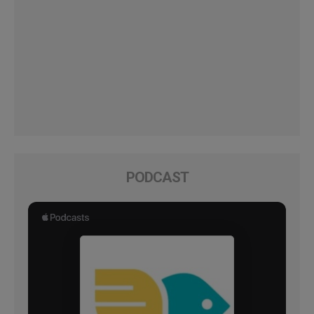
PODCAST