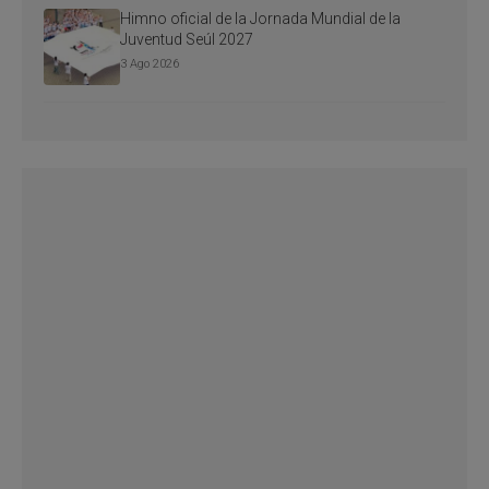
Himno oficial de la Jornada Mundial de la
Juventud Seúl 2027
3 Ago 2026