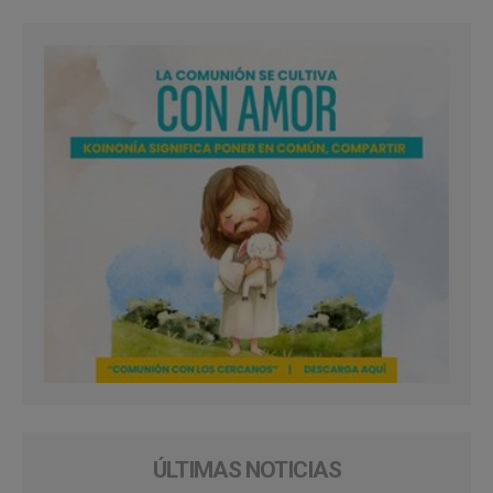
ÚLTIMAS NOTICIAS