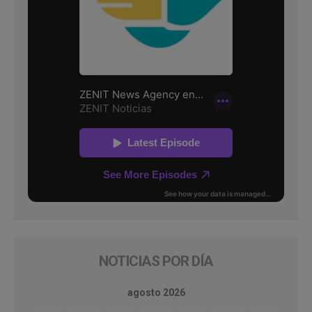
NOTICIAS POR DÍA
agosto 2026