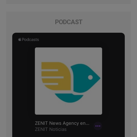
PODCAST