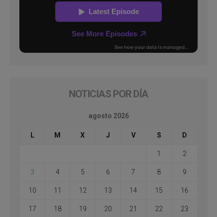
NOTICIAS POR DÍA
agosto 2026
L
M
X
J
V
S
D
1
2
3
4
5
6
7
8
9
10
11
12
13
14
15
16
17
18
19
20
21
22
23