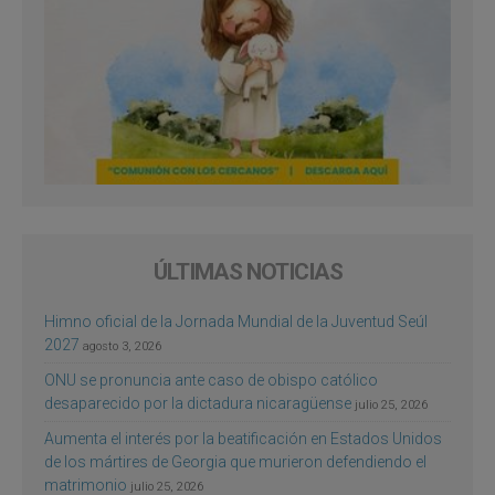
ÚLTIMAS NOTICIAS
Himno oficial de la Jornada Mundial de la Juventud Seúl
2027
agosto 3, 2026
ONU se pronuncia ante caso de obispo católico
desaparecido por la dictadura nicaragüense
julio 25, 2026
Aumenta el interés por la beatificación en Estados Unidos
de los mártires de Georgia que murieron defendiendo el
matrimonio
julio 25, 2026