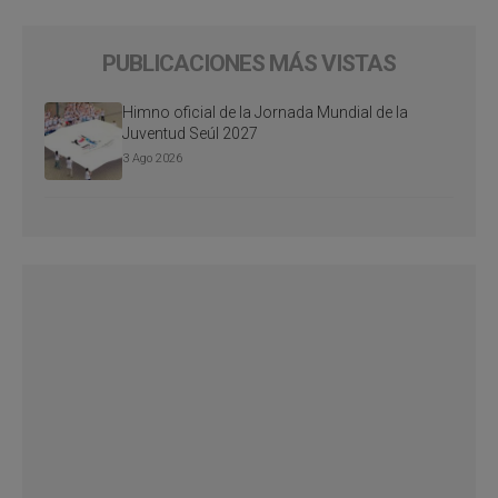
PUBLICACIONES MÁS VISTAS
Himno oficial de la Jornada Mundial de la
Juventud Seúl 2027
3 Ago 2026