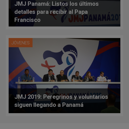
JMJ Panamá: Listos los últimos
detalles para recibir al Papa
Francisco
JÓVENES
JMJ 2019: Peregrinos y voluntarios
siguen llegando a Panamá