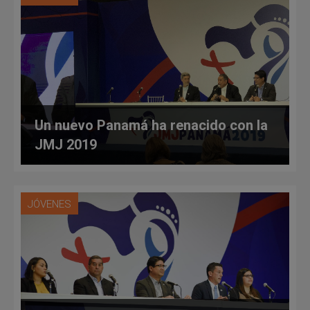
Un nuevo Panamá ha renacido con la
JMJ 2019
JÓVENES