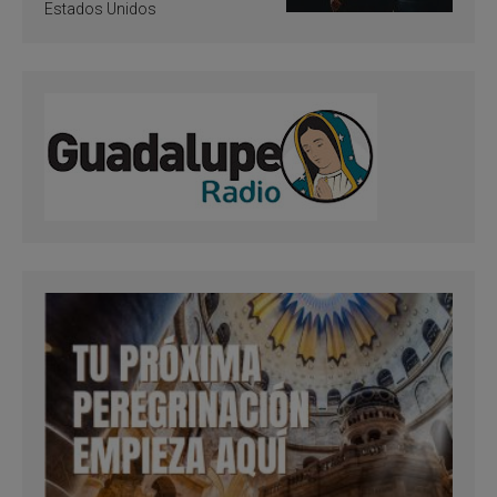
Estados Unidos