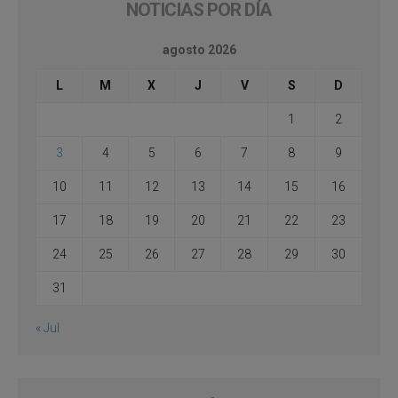
NOTICIAS POR DÍA
agosto 2026
L
M
X
J
V
S
D
1
2
3
4
5
6
7
8
9
10
11
12
13
14
15
16
17
18
19
20
21
22
23
24
25
26
27
28
29
30
31
« Jul