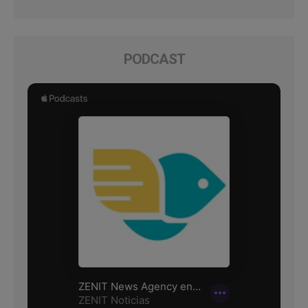
PODCAST