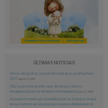
ÚLTIMAS NOTICIAS
Himno oficial de la Jornada Mundial de la Juventud Seúl
2027
agosto 3, 2026
ONU se pronuncia ante caso de obispo católico
desaparecido por la dictadura nicaragüense
julio 25, 2026
Aumenta el interés por la beatificación en Estados Unidos
de los mártires de Georgia que murieron defendiendo el