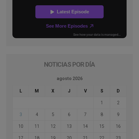
NOTICIAS POR DÍA
agosto 2026
L
M
X
J
V
S
D
1
2
3
4
5
6
7
8
9
10
11
12
13
14
15
16
17
18
19
20
21
22
23