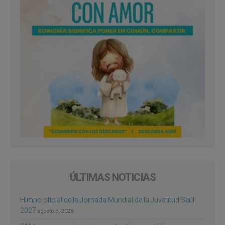
ÚLTIMAS NOTICIAS
Himno oficial de la Jornada Mundial de la Juventud Seúl
2027
agosto 3, 2026