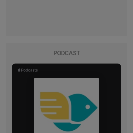
PODCAST