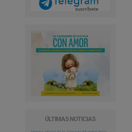
ÚLTIMAS NOTICIAS