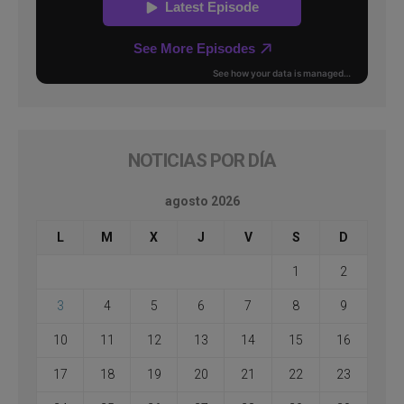
NOTICIAS POR DÍA
agosto 2026
L
M
X
J
V
S
D
1
2
3
4
5
6
7
8
9
10
11
12
13
14
15
16
17
18
19
20
21
22
23