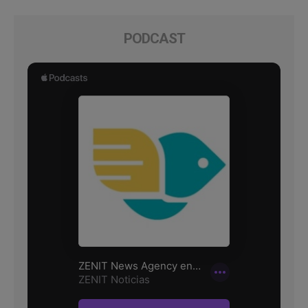
PODCAST