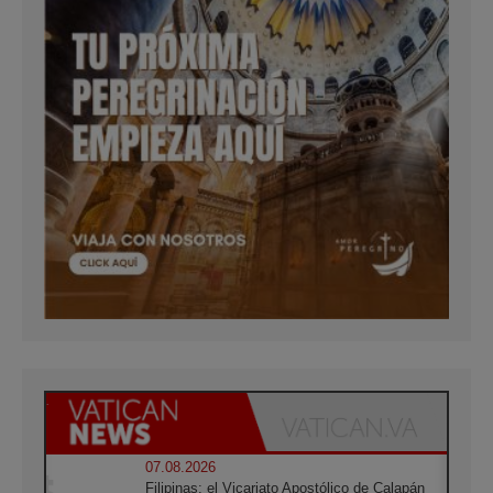
07.08.2026
Filipinas: el Vicariato Apostólico de Calapán