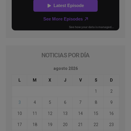
NOTICIAS POR DÍA
agosto 2026
L
M
X
J
V
S
D
1
2
3
4
5
6
7
8
9
10
11
12
13
14
15
16
17
18
19
20
21
22
23