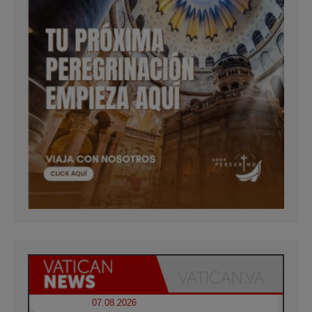
07.08.2026