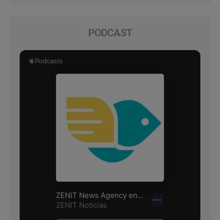
PODCAST