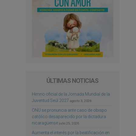
ÚLTIMAS NOTICIAS
Himno oficial de la Jornada Mundial de la
Juventud Seúl 2027
agosto 3, 2026
ONU se pronuncia ante caso de obispo
católico desaparecido por la dictadura
nicaragüense
julio 25, 2026
Aumenta el interés por la beatificación en