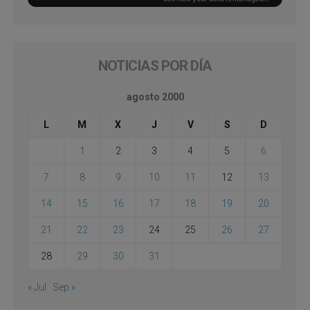
NOTICIAS POR DÍA
agosto 2000
L
M
X
J
V
S
D
1
2
3
4
5
6
7
8
9
10
11
12
13
14
15
16
17
18
19
20
21
22
23
24
25
26
27
28
29
30
31
« Jul
Sep »