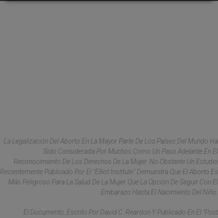
La Legalización Del Aborto En La Mayor Parte De Los Países Del Mundo Ha
Sido Considerada Por Muchos Como Un Paso Adelante En El
Reconocimiento De Los Derechos De La Mujer. No Obstante Un Estudio
Recientemente Publicado Por El "Elliot Institute" Demuestra Que El Aborto Es
Más Peligroso Para La Salud De La Mujer Que La Opción De Seguir Con El
Embarazo Hasta El Nacimiento Del Niño.
El Documento, Escrito Por David C. Reardon Y Publicado En El "Post