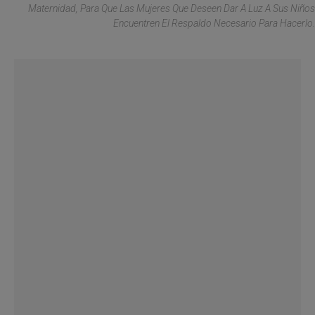
Maternidad, Para Que Las Mujeres Que Deseen Dar A Luz A Sus Niños
Encuentren El Respaldo Necesario Para Hacerlo.