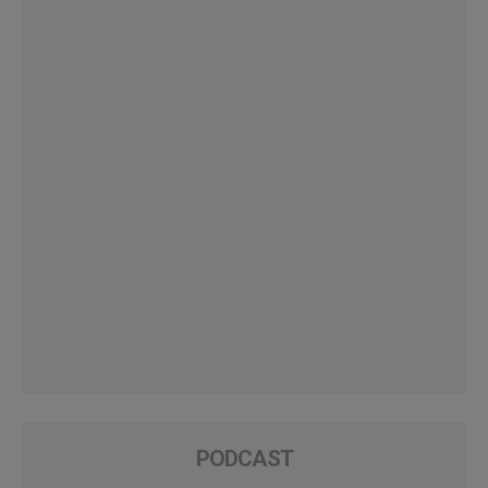
PODCAST