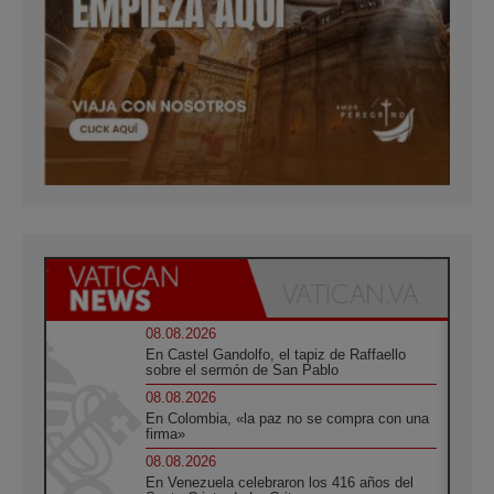
08.08.2026
En Castel Gandolfo, el tapiz de Raffaello
sobre el sermón de San Pablo
08.08.2026
En Colombia, «la paz no se compra con una
firma»
08.08.2026
En Venezuela celebraron los 416 años del