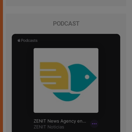
PODCAST