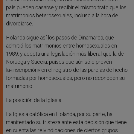
país pueden casarse y recibir el mismo trato que los
matrimonios heterosexuales, incluso a la hora de
divorciarse.
Holanda sigue así los pasos de Dinamarca, que
admitió los matrimonios entre homosexuales en
1989, y adopta una legislación más liberal que la de
Noruega y Suecia, países que aún sólo prevén
la«inscripción» en el registro de las parejas de hecho
formadas por homosexuales, pero no reconocen su
matrimonio.
La posición de la Iglesia
La Iglesia católica en Holanda, por su parte, ha
manifestado su tristeza ante esta decisión que tiene
en cuenta las reivindicaciones de ciertos grupos