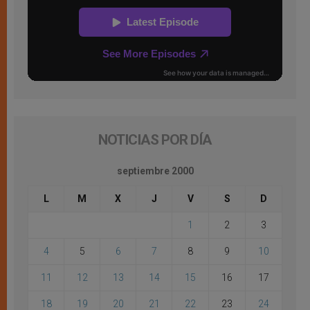
NOTICIAS POR DÍA
septiembre 2000
L
M
X
J
V
S
D
1
2
3
4
5
6
7
8
9
10
11
12
13
14
15
16
17
18
19
20
21
22
23
24