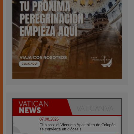
07.08.2026
Filipinas: el Vicariato Apostólico de Calapán
se convierte en diócesis