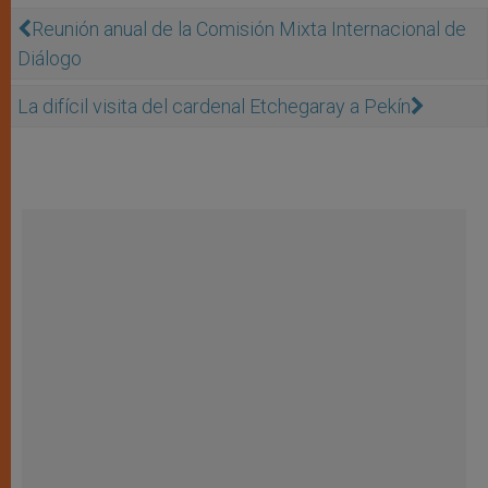
Reunión anual de la Comisión Mixta Internacional de
Diálogo
La difícil visita del cardenal Etchegaray a Pekín