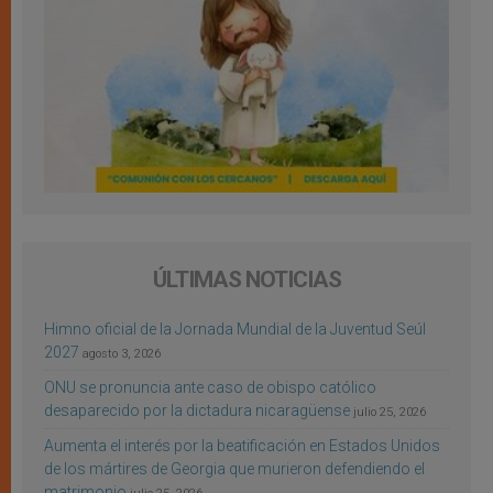
ÚLTIMAS NOTICIAS
Himno oficial de la Jornada Mundial de la Juventud Seúl
2027
agosto 3, 2026
ONU se pronuncia ante caso de obispo católico
desaparecido por la dictadura nicaragüense
julio 25, 2026
Aumenta el interés por la beatificación en Estados Unidos
de los mártires de Georgia que murieron defendiendo el
matrimonio