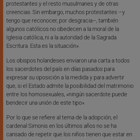
protestantes y el resto musulmanes y de otras
creencias. Sin embargo, muchos protestantes –y
tengo que reconocer, por desgracia–, también
algunos católicos no obedecen a la moral de la
Iglesia católica, ni a la autoridad de la Sagrada
Escritura. Esta es la situación».
Los obispos holandeses enviaron una carta a todos
los sacerdotes del país en días pasados para
expresar su oposición a la medida y para advertir
que, si el Estado admite la posibilidad del matrimonio
entre los homosexuales, «ningún sacerdote puede
bendecir una unión de este tipo».
Por lo que se refiere al tema de la adopción, el
cardenal Simonis en los últimos años no se ha
cansado de repetir que los niños tienen que estar en