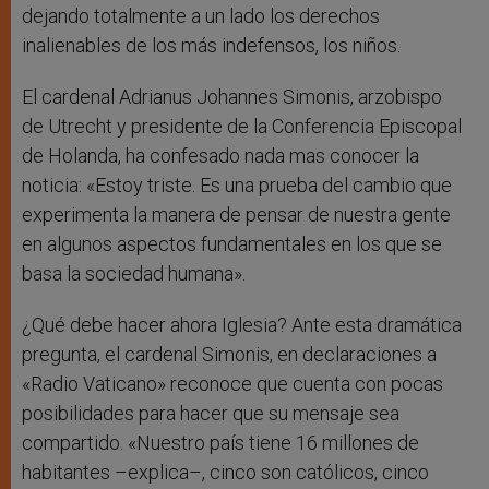
dejando totalmente a un lado los derechos
inalienables de los más indefensos, los niños.
El cardenal Adrianus Johannes Simonis, arzobispo
de Utrecht y presidente de la Conferencia Episcopal
de Holanda, ha confesado nada mas conocer la
noticia: «Estoy triste. Es una prueba del cambio que
experimenta la manera de pensar de nuestra gente
en algunos aspectos fundamentales en los que se
basa la sociedad humana».
¿Qué debe hacer ahora Iglesia? Ante esta dramática
pregunta, el cardenal Simonis, en declaraciones a
«Radio Vaticano» reconoce que cuenta con pocas
posibilidades para hacer que su mensaje sea
compartido. «Nuestro país tiene 16 millones de
habitantes –explica–, cinco son católicos, cinco