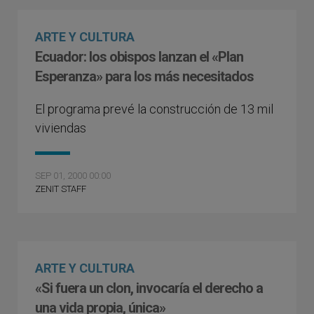
ARTE Y CULTURA
Ecuador: los obispos lanzan el «Plan
Esperanza» para los más necesitados
El programa prevé la construcción de 13 mil
viviendas
SEP 01, 2000 00:00
ZENIT STAFF
ARTE Y CULTURA
«Si fuera un clon, invocaría el derecho a
una vida propia, única»