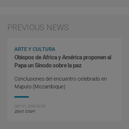
ARTE Y CULTURA
Obispos de Africa y América proponen al
Papa un Sínodo sobre la paz
Conclusiones del encuentro celebrado en
Maputo (Mozambique)
SEP 01, 2000 00:00
ZENIT STAFF