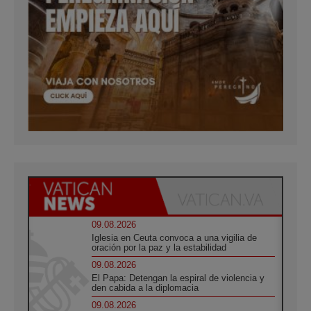
09.08.2026
Iglesia en Ceuta convoca a una vigilia de
oración por la paz y la estabilidad
09.08.2026
El Papa: Detengan la espiral de violencia y
den cabida a la diplomacia
09.08.2026