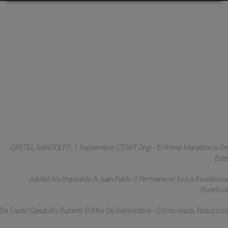
CASTEL GANDOLFO, 1 Septiembre (ZENIT.org).- El Ritmo Maratónico De
Este
Jubileo Ha Impedido A Juan Pablo II Permanecer En La Residencia
Pontificia
De Castel Gandolfo Durante El Mes De Septiembre --Como Hacía Todos Los