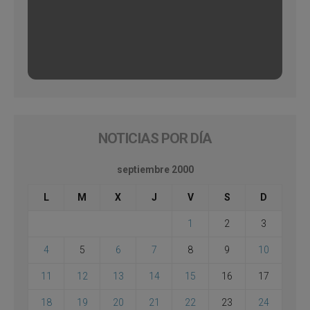
NOTICIAS POR DÍA
septiembre 2000
L
M
X
J
V
S
D
1
2
3
4
5
6
7
8
9
10
11
12
13
14
15
16
17
18
19
20
21
22
23
24