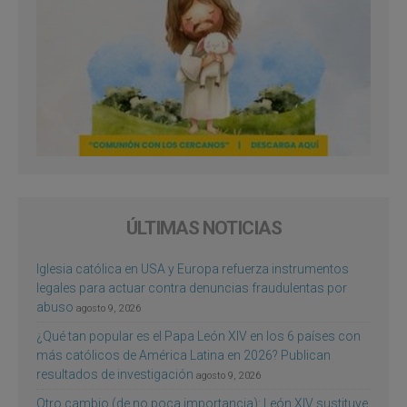
ÚLTIMAS NOTICIAS
Iglesia católica en USA y Europa refuerza instrumentos
legales para actuar contra denuncias fraudulentas por
abuso
agosto 9, 2026
¿Qué tan popular es el Papa León XIV en los 6 países con
más católicos de América Latina en 2026? Publican
resultados de investigación
agosto 9, 2026
Otro cambio (de no poca importancia): León XIV sustituye