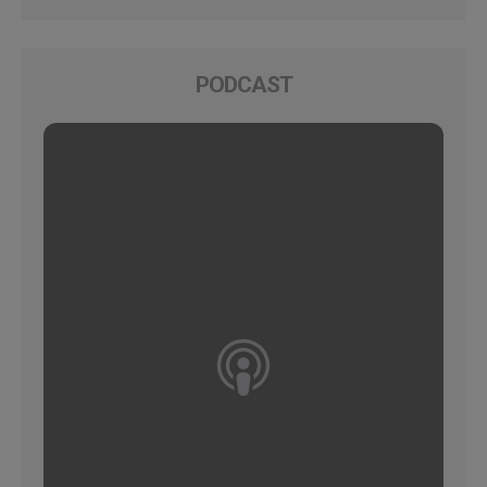
PODCAST