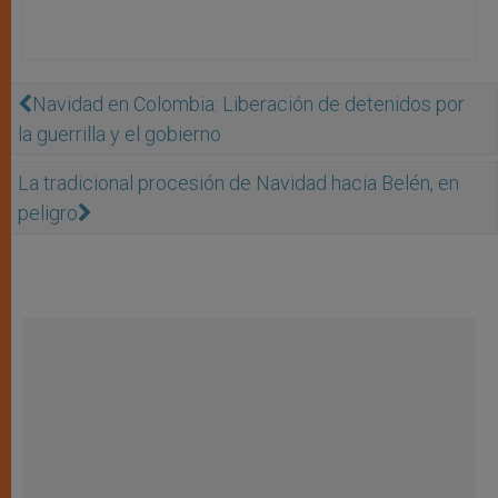
Navidad en Colombia: Liberación de detenidos por
la guerrilla y el gobierno
La tradicional procesión de Navidad hacia Belén, en
peligro