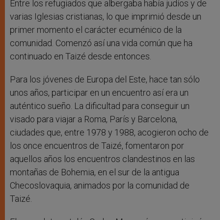
Entre los refugiados que albergaba había judíos y de
varias Iglesias cristianas, lo que imprimió desde un
primer momento el carácter ecuménico de la
comunidad. Comenzó así una vida común que ha
continuado en Taizé desde entonces.
Para los jóvenes de Europa del Este, hace tan sólo
unos años, participar en un encuentro así era un
auténtico sueño. La dificultad para conseguir un
visado para viajar a Roma, París y Barcelona,
ciudades que, entre 1978 y 1988, acogieron ocho de
los once encuentros de Taizé, fomentaron por
aquellos años los encuentros clandestinos en las
montañas de Bohemia, en el sur de la antigua
Checoslovaquia, animados por la comunidad de
Taizé.