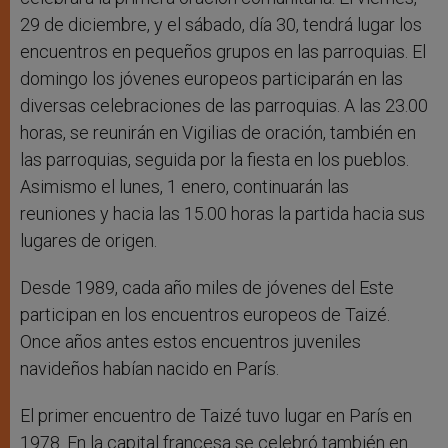
29 de diciembre, y el sábado, día 30, tendrá lugar los
encuentros en pequeños grupos en las parroquias. El
domingo los jóvenes europeos participarán en las
diversas celebraciones de las parroquias. A las 23.00
horas, se reunirán en Vigilias de oración, también en
las parroquias, seguida por la fiesta en los pueblos.
Asimismo el lunes, 1 enero, continuarán las
reuniones y hacia las 15.00 horas la partida hacia sus
lugares de origen.
Desde 1989, cada año miles de jóvenes del Este
participan en los encuentros europeos de Taizé.
Once años antes estos encuentros juveniles
navideños habían nacido en París.
El primer encuentro de Taizé tuvo lugar en París en
1978. En la capital francesa se celebró también en