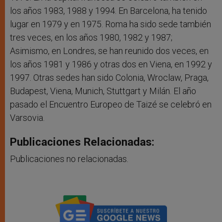
los años 1983, 1988 y 1994. En Barcelona, ha tenido
lugar en 1979 y en 1975. Roma ha sido sede también
tres veces, en los años 1980, 1982 y 1987;
Asimismo, en Londres, se han reunido dos veces, en
los años 1981 y 1986 y otras dos en Viena, en 1992 y
1997. Otras sedes han sido Colonia, Wroclaw, Praga,
Budapest, Viena, Munich, Stuttgart y Milán. El año
pasado el Encuentro Europeo de Taizé se celebró en
Varsovia.
Publicaciones Relacionadas:
Publicaciones no relacionadas.