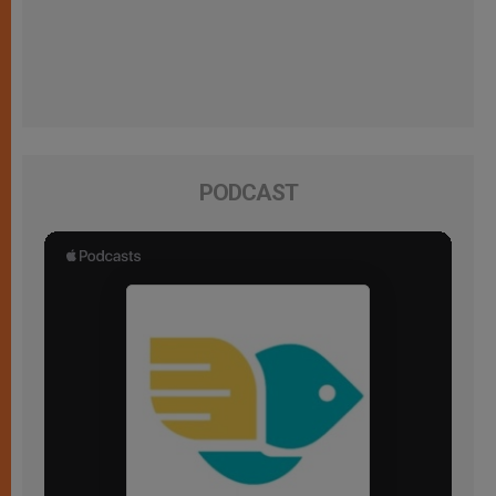
PODCAST