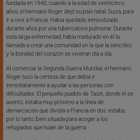
fundada en 1940, cuando a la edad de veinticinco
años, el hermano Roger dejó su país natal, Suiza, para
ir a vivir a Francia. Había quedado inmovilizado
durante años por una tuberculosis pulmonar. Durante
esta larga enfermedad, había madurado en él la
llamada a crear una comunidad en la que la sencillez
y la bondad del corazón se vivieran día a día.
Al comenzar la Segunda Guerra Mundial, el hermano
Roger tuvo la certeza de que debía ir
inmediatamente a ayudar a las personas con
dificultades. El pequeño pueblo de Taizé, donde él se
asentó, estaba muy próximo a la línea de
demarcación que dividía a Francia en dos: estaba,
por lo tanto, bien situada para acoger a los
refugiados que huían de la guerra.