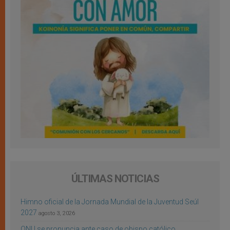
ÚLTIMAS NOTICIAS
Himno oficial de la Jornada Mundial de la Juventud Seúl
2027
agosto 3, 2026
ONU se pronuncia ante caso de obispo católico