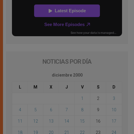
NOTICIAS POR DÍA
diciembre 2000
L
M
X
J
V
S
D
1
2
3
4
5
6
7
8
9
10
11
12
13
14
15
16
17
18
19
20
21
22
23
24