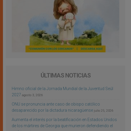
ÚLTIMAS NOTICIAS
Himno oficial de la Jornada Mundial de la Juventud Seúl
2027
agosto 3, 2026
ONU se pronuncia ante caso de obispo católico
desaparecido por la dictadura nicaragüense
julio 25, 2026
Aumenta el interés por la beatificación en Estados Unidos
de los mártires de Georgia que murieron defendiendo el