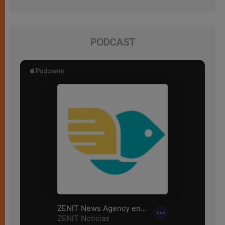
PODCAST