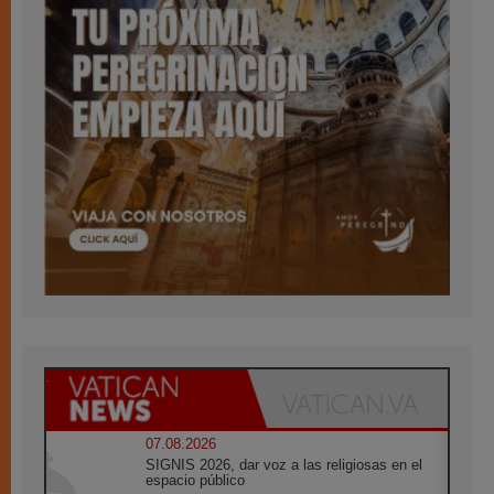
07.08.2026
SIGNIS 2026, dar voz a las religiosas en el
espacio público