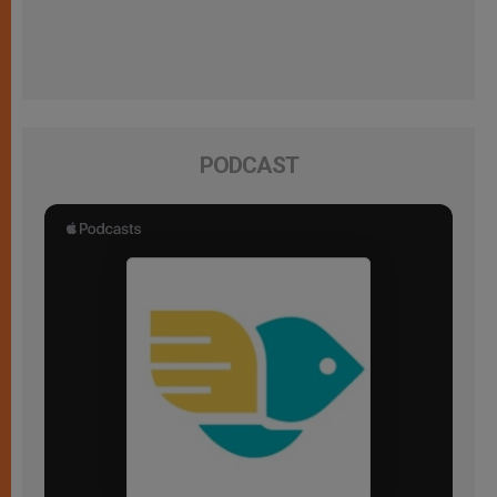
PODCAST