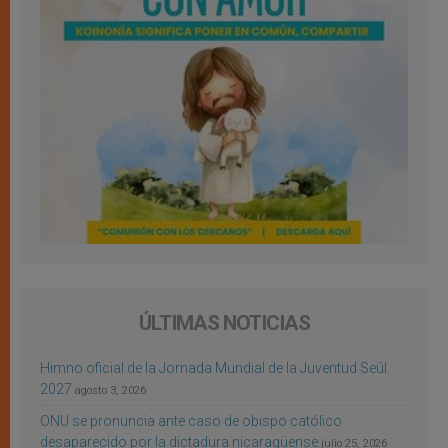
ÚLTIMAS NOTICIAS
Himno oficial de la Jornada Mundial de la Juventud Seúl
2027
agosto 3, 2026
ONU se pronuncia ante caso de obispo católico
desaparecido por la dictadura nicaragüense
julio 25, 2026