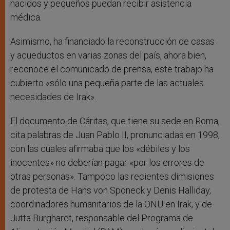
nacidos y pequeños puedan recibir asistencia
médica.
Asimismo, ha financiado la reconstrucción de casas
y acueductos en varias zonas del país, ahora bien,
reconoce el comunicado de prensa, este trabajo ha
cubierto «sólo una pequeña parte de las actuales
necesidades de Irak».
El documento de Cáritas, que tiene su sede en Roma,
cita palabras de Juan Pablo II, pronunciadas en 1998,
con las cuales afirmaba que los «débiles y los
inocentes» no deberían pagar «por los errores de
otras personas». Tampoco las recientes dimisiones
de protesta de Hans von Sponeck y Denis Halliday,
coordinadores humanitarios de la ONU en Irak, y de
Jutta Burghardt, responsable del Programa de