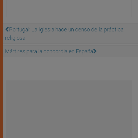
Portugal: La Iglesia hace un censo de la práctica
religiosa
Mártires para la concordia en España