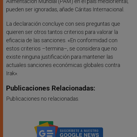
Alimentación Mundial (PAM) en el país medioriental,
pueden ser ignoradas, añade Cáritas Internacional.
La declaración concluye con seis preguntas que
quieren ser otros tantos criterios para valorar la
eficacia de las sanciones. «En conformidad con
estos criterios –termina–, se considera que no
existe ninguna justificación para mantener las
actuales sanciones económicas globales contra
Irak».
Publicaciones Relacionadas:
Publicaciones no relacionadas.