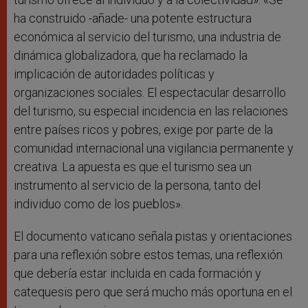
ha construido -añade- una potente estructura
económica al servicio del turismo, una industria de
dinámica globalizadora, que ha reclamado la
implicación de autoridades políticas y
organizaciones sociales. El espectacular desarrollo
del turismo, su especial incidencia en las relaciones
entre países ricos y pobres, exige por parte de la
comunidad internacional una vigilancia permanente y
creativa. La apuesta es que el turismo sea un
instrumento al servicio de la persona, tanto del
individuo como de los pueblos».
El documento vaticano señala pistas y orientaciones
para una reflexión sobre estos temas, una reflexión
que debería estar incluida en cada formación y
catequesis pero que será mucho más oportuna en el