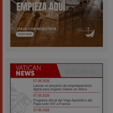
07.08.2026
Lanzan un proyecto de empoderamiento
digital para mujeres líderes en África
07.08.2026
Programa oficial del Viaje Apostólico del
Papa León XIV a Francia
07.08.2026