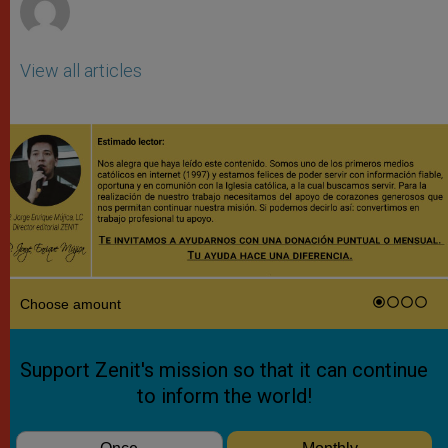
View all articles