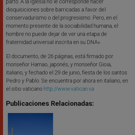
parto. A la Iglesia no le corresponde hacer
disquisiciones sobre barricadas a favor del
conservadurismo o del progresismo. Pero, en el
momento presente de la sociabilidad humana, el
hombre no puede dejar de ver una etapa de
fraternidad universal inscrita en su DNA».
El documento, de 26 páginas, está firmado por
monseñor Hamao, japonés, y monseñor Gioia,
italiano, y fechado el 29 de junio, fiesta de los santos
Pedro y Pablo. Se encuentra por ahora en italiano, en
el sitio vaticano
http://www.vatican.va
Publicaciones Relacionadas: