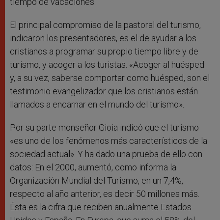
tiempo de vacaciones.
El principal compromiso de la pastoral del turismo,
indicaron los presentadores, es el de ayudar a los
cristianos a programar su propio tiempo libre y de
turismo, y acoger a los turistas. «Acoger al huésped
y, a su vez, saberse comportar como huésped, son el
testimonio evangelizador que los cristianos están
llamados a encarnar en el mundo del turismo».
Por su parte monseñor Gioia indicó que el turismo
«es uno de los fenómenos más característicos de la
sociedad actual». Y ha dado una prueba de ello con
datos: En el 2000, aumentó, como informa la
Organización Mundial del Turismo, en un 7,4%,
respecto al año anterior, es decir 50 millones más.
Ésta es la cifra que reciben anualmente Estados