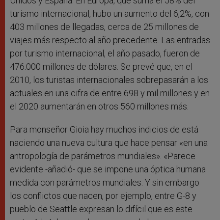
Unidos y España. En Europa, que suma el 58% del
turismo internacional, hubo un aumento del 6,2%, con
403 millones de llegadas, cerca de 25 millones de
viajes más respecto al año precedente. Las entradas
por turismo internacional, el año pasado, fueron de
476.000 millones de dólares. Se prevé que, en el
2010, los turistas internacionales sobrepasarán a los
actuales en una cifra de entre 698 y mil millones y en
el 2020 aumentarán en otros 560 millones más.
Para monseñor Gioia hay muchos indicios de está
naciendo una nueva cultura que hace pensar «en una
antropología de parámetros mundiales». «Parece
evidente -añadió- que se impone una óptica humana
medida con parámetros mundiales. Y sin embargo
los conflictos que nacen, por ejemplo, entre G-8 y
pueblo de Seattle expresan lo difícil que es este