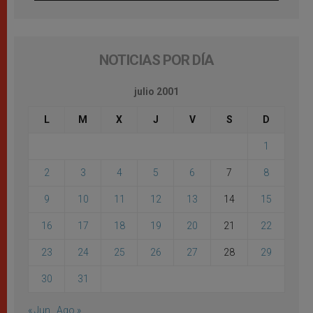
NOTICIAS POR DÍA
julio 2001
L
M
X
J
V
S
D
1
2
3
4
5
6
7
8
9
10
11
12
13
14
15
16
17
18
19
20
21
22
23
24
25
26
27
28
29
30
31
« Jun
Ago »