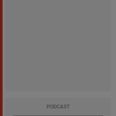
PODCAST