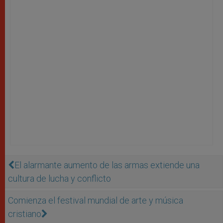
El alarmante aumento de las armas extiende una
cultura de lucha y conflicto
Comienza el festival mundial de arte y música
cristiano