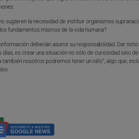
iones.
o sugieren la necesidad de instituir organismos supranac
a los fundamentos mismos de la vida humana?
nformación deberían asumir su responsabilidad. Dar notic
días, es crear una situación no sólo de curiosidad sino de
a también nosotros podremos tener un niño”, algo que, incl
lso.