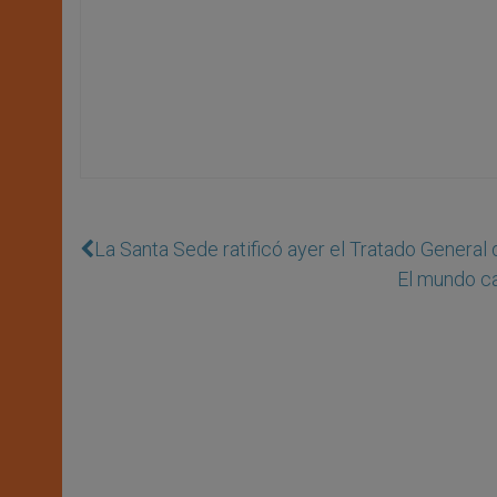
La Santa Sede ratificó ayer el Tratado General
El mundo cat