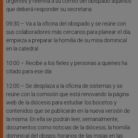
urgentes y reenvía a su correo del obispado aquellos
que deberá responder su secretaria.
09:30 – Va a la oficina del obispado y se reúne con
sus colaboradores más cercanos para planear el día;
empieza a preparar la homilía de su misa dominical
en la catedral.
10:00 – Recibe a los fieles y personas a quienes ha
citado para ese día.
12:00 – Se desplaza a la oficina de sistemas y se
reúne con la comisión que está renovando la página
web de la diócesis para estudiar los bocetos y
contenidos que se publicarán en la nueva versión de
la misma. En ella se podrán leer, semanalmente,
documentos como noticias de la diócesis, la homilía
dominical del obispo, horarios de las misas en las