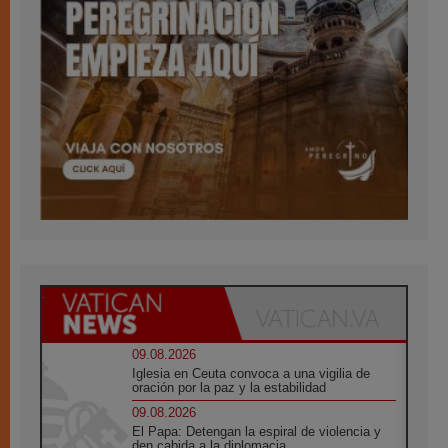
09.08.2026
Iglesia en Ceuta convoca a una vigilia de
oración por la paz y la estabilidad
09.08.2026
El Papa: Detengan la espiral de violencia y
den cabida a la diplomacia