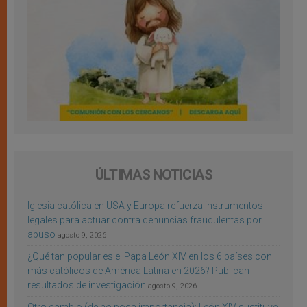
ÚLTIMAS NOTICIAS
Iglesia católica en USA y Europa refuerza instrumentos
legales para actuar contra denuncias fraudulentas por
abuso
agosto 9, 2026
¿Qué tan popular es el Papa León XIV en los 6 países con
más católicos de América Latina en 2026? Publican
resultados de investigación
agosto 9, 2026