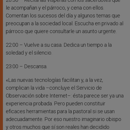
le acompañan y el párroco, y cena con ellos.
Comentan los sucesos del día y algunos temas que
preocupan a la sociedad local. Escucha en privado al
párroco que quiere consultarle un asunto urgente.
22:00 – Vuelve a su casa. Dedica un tiempo a la
soledad y el silencio.
23:00 – Descansa.
«Las nuevas tecnologías facilitan y, a la vez,
complican la vida –concluye el Servicio de
Observación sobre Internet–: ésta parece ser ya una
experiencia probada. Pero pueden constituir
eficaces herramientas para la pastoral si se usan
adecuadamente. Por eso nuestro imaginario obispo
y otros muchos que sí son reales han decidido