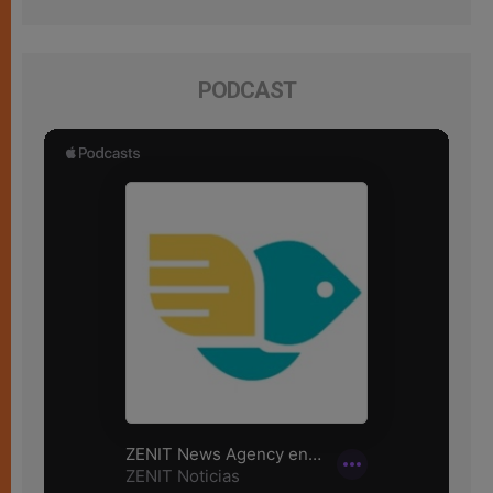
PODCAST