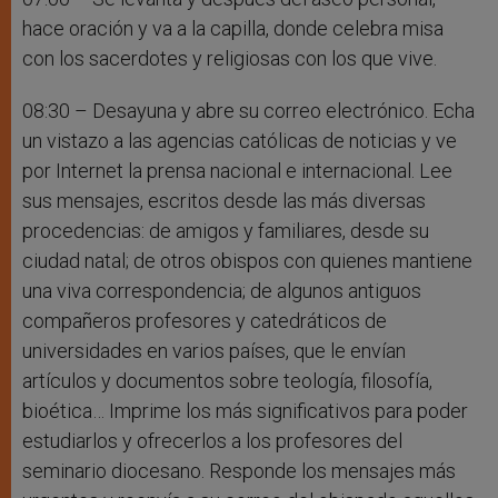
hace oración y va a la capilla, donde celebra misa
con los sacerdotes y religiosas con los que vive.
08:30 – Desayuna y abre su correo electrónico. Echa
un vistazo a las agencias católicas de noticias y ve
por Internet la prensa nacional e internacional. Lee
sus mensajes, escritos desde las más diversas
procedencias: de amigos y familiares, desde su
ciudad natal; de otros obispos con quienes mantiene
una viva correspondencia; de algunos antiguos
compañeros profesores y catedráticos de
universidades en varios países, que le envían
artículos y documentos sobre teología, filosofía,
bioética… Imprime los más significativos para poder
estudiarlos y ofrecerlos a los profesores del
seminario diocesano. Responde los mensajes más