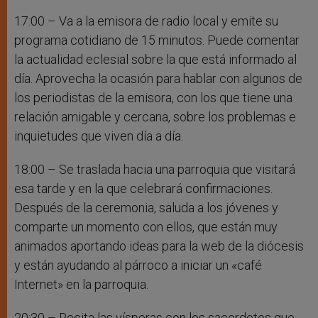
17:00 – Va a la emisora de radio local y emite su
programa cotidiano de 15 minutos. Puede comentar
la actualidad eclesial sobre la que está informado al
día. Aprovecha la ocasión para hablar con algunos de
los periodistas de la emisora, con los que tiene una
relación amigable y cercana, sobre los problemas e
inquietudes que viven día a día.
18:00 – Se traslada hacia una parroquia que visitará
esa tarde y en la que celebrará confirmaciones.
Después de la ceremonia, saluda a los jóvenes y
comparte un momento con ellos, que están muy
animados aportando ideas para la web de la diócesis
y están ayudando al párroco a iniciar un «café
Internet» en la parroquia.
20:30 – Recita las vísperas con los sacerdotes que