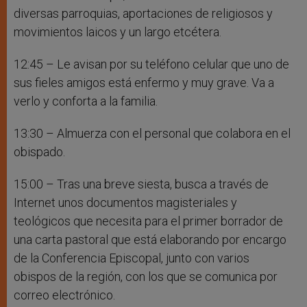
diversas parroquias, aportaciones de religiosos y
movimientos laicos y un largo etcétera.
12:45 – Le avisan por su teléfono celular que uno de
sus fieles amigos está enfermo y muy grave. Va a
verlo y conforta a la familia.
13:30 – Almuerza con el personal que colabora en el
obispado.
15:00 – Tras una breve siesta, busca a través de
Internet unos documentos magisteriales y
teológicos que necesita para el primer borrador de
una carta pastoral que está elaborando por encargo
de la Conferencia Episcopal, junto con varios
obispos de la región, con los que se comunica por
correo electrónico.