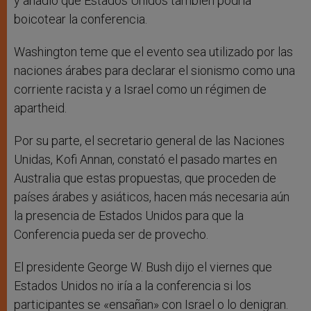
y añadió que Estados Unidos también podría
boicotear la conferencia.
Washington teme que el evento sea utilizado por las
naciones árabes para declarar el sionismo como una
corriente racista y a Israel como un régimen de
apartheid.
Por su parte, el secretario general de las Naciones
Unidas, Kofi Annan, constató el pasado martes en
Australia que estas propuestas, que proceden de
países árabes y asiáticos, hacen más necesaria aún
la presencia de Estados Unidos para que la
Conferencia pueda ser de provecho.
El presidente George W. Bush dijo el viernes que
Estados Unidos no iría a la conferencia si los
participantes se «ensañan» con Israel o lo denigran.