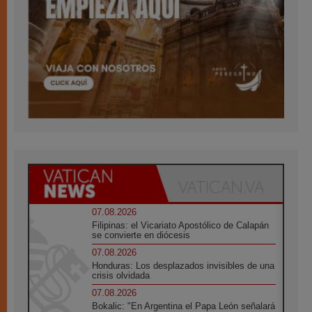
07.08.2026
Filipinas: el Vicariato Apostólico de Calapán
se convierte en diócesis
07.08.2026
Honduras: Los desplazados invisibles de una
crisis olvidada
07.08.2026
Bokalic: "En Argentina el Papa León señalará