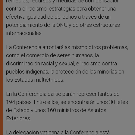
remedios, recursos y medidas de compensación
contra el racismo; estrategias para obtener una
efectiva igualdad de derechos a través de un
potenciamiento de la ONU y de otras estructuras
internacionales.
La Conferencia afrontará asimismo otros problemas,
como el comercio de seres humanos, la
discriminación racial y sexual, el racismo contra
pueblos indígenas, la protección de las minorías en
los Estados multiétnicos.
En la Conferencia participarán representantes de
194 países. Entre ellos, se encontrarán unos 30 jefes
de Estado y unos 160 ministros de Asuntos
Exteriores.
La delegación vaticana a la Conferencia está