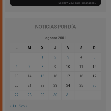
NOTICIAS POR DÍA
agosto 2001
L
M
X
J
V
S
D
1
2
3
4
5
6
7
8
9
10
11
12
13
14
15
16
17
18
19
20
21
22
23
24
25
26
27
28
29
30
31
« Jul
Sep »