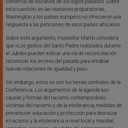
comercio de esclavos de los siglos pasados. Sobre
esta cuestión, en las reuniones preparatorias,
Washington y los países europeos no ofrecieron una
respuesta a las peticiones de esos países africanos.
Sobre este argumento, monseñor Martin considera
que «Los gestos del Santo Padre realizados durante
el Jubileo pueden indicar una vía de reconciliación:
reconocer los errores del pasado para entablar
nuevas relaciones de igualdad y paz».
Sin embargo, estos no son los temas centrales de la
Conferencia. Los argumentos de la agenda son:
causas y formas del racismo contemporáneo;
víctimas del racismo y de la intolerancia; medidas de
prevención: educación y protección para desraizar
el racismo y la intolerancia a nivel local y mundial;