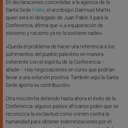
En declaraciones concedidas a la agencia de la
Santa Sede
Fides
, el arzobispo Diarmuid Martin,
quien será el delegado de Juan Pablo II para la
Conferencia, afirma que «La equiparación de
sionismo y racismo ya no la sostiene nadie».
«Queda el problema de hacer una referencia a los
sufrimientos del pueblo palestino en manera
coherente con el espíritu de la Conferencia –
añade–. Hay negociaciones en curso que podrían
llevar a una solución positiva. También aquí la Santa
Sede aporta su contribución».
Otra moción ha detenido hasta ahora el éxito de la
Conferencia: algunos países africanos piden que se
reconozca la esclavitud como crimen contra la
humanidad para obtener indemnizaciones por el