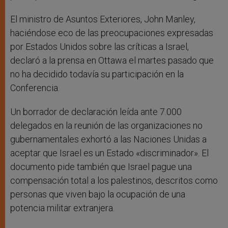
El ministro de Asuntos Exteriores, John Manley,
haciéndose eco de las preocupaciones expresadas
por Estados Unidos sobre las críticas a Israel,
declaró a la prensa en Ottawa el martes pasado que
no ha decidido todavía su participación en la
Conferencia.
Un borrador de declaración leída ante 7.000
delegados en la reunión de las organizaciones no
gubernamentales exhortó a las Naciones Unidas a
aceptar que Israel es un Estado «discriminador». El
documento pide también que Israel pague una
compensación total a los palestinos, descritos como
personas que viven bajo la ocupación de una
potencia militar extranjera.