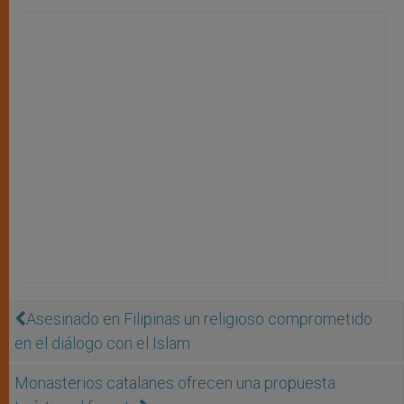
Asesinado en Filipinas un religioso comprometido
en el diálogo con el Islam
Monasterios catalanes ofrecen una propuesta