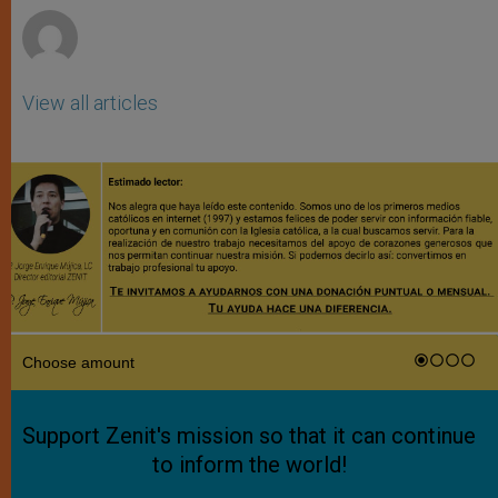
View all articles