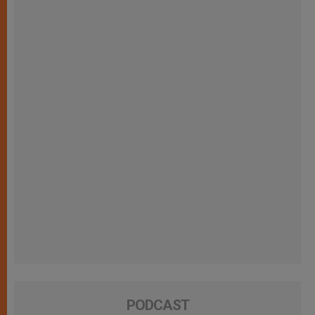
PODCAST