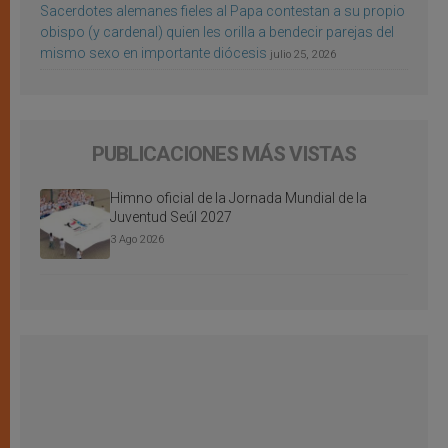
Sacerdotes alemanes fieles al Papa contestan a su propio
obispo (y cardenal) quien les orilla a bendecir parejas del
mismo sexo en importante diócesis
julio 25, 2026
PUBLICACIONES MÁS VISTAS
Himno oficial de la Jornada Mundial de la
Juventud Seúl 2027
3 Ago 2026