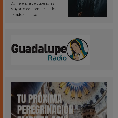
Conferencia de Superiores
Mayores de Hombres de los
Estados Unidos