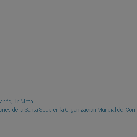
anés, Ilir Meta
ones de la Santa Sede en la Organización Mundial del Com