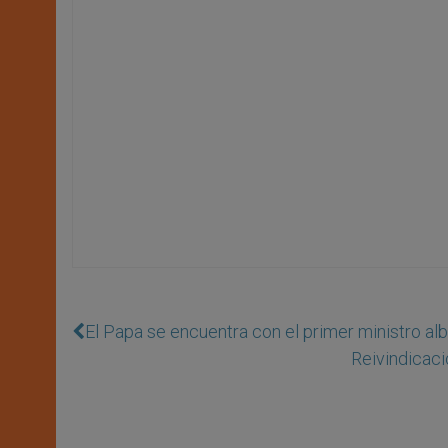
El Papa se encuentra con el primer ministro alb
Reivindicaci