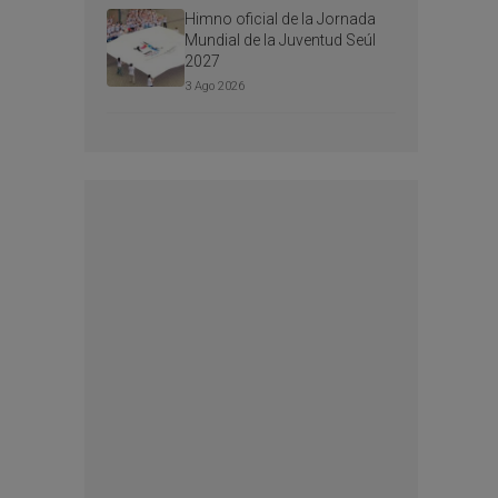
Himno oficial de la Jornada
Mundial de la Juventud Seúl
2027
3 Ago 2026