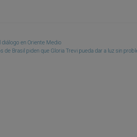
el diálogo en Oriente Medio
s de Brasil piden que Gloria Trevi pueda dar a luz sin pro