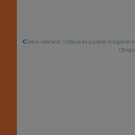
Diario vaticano: Todavía es posible recuperar 
Obispo