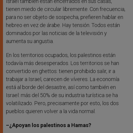
Israel también están encerrados en sus casas,
tienen miedo de circular libremente. Con frecuencia,
para no ser objeto de sospecha, prefieren hablar en
hebreo en vez de árabe. Hay tensión. Todos están
dominados por las noticias de la televisión y
aumenta su angustia.
En los territorios ocupados, los palestinos están
todavía más desesperados. Los territorios se han
convertido en ghettos: tienen prohibido salir, ir a
trabajar a Israel, carecen de víveres. La economía
está al borde del desastre, así como también en
Israel: más del 50% de su industria turística se ha
volatilizado. Pero, precisamente por esto, los dos
pueblos quieren volver a la vida normal.
–¿Apoyan los palestinos a Hamas?