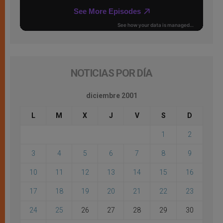
NOTICIAS POR DÍA
diciembre 2001
L
M
X
J
V
S
D
1
2
3
4
5
6
7
8
9
10
11
12
13
14
15
16
17
18
19
20
21
22
23
24
25
26
27
28
29
30