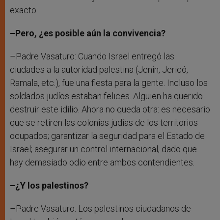
exacto.
–Pero, ¿es posible aún la convivencia?
–Padre Vasaturo: Cuando Israel entregó las
ciudades a la autoridad palestina (Jenin, Jericó,
Ramala, etc.), fue una fiesta para la gente. Incluso los
soldados judíos estaban felices. Alguien ha querido
destruir este idilio. Ahora no queda otra: es necesario
que se retiren las colonias judías de los territorios
ocupados; garantizar la seguridad para el Estado de
Israel; asegurar un control internacional, dado que
hay demasiado odio entre ambos contendientes.
–¿Y los palestinos?
–Padre Vasaturo: Los palestinos ciudadanos de