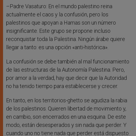
–Padre Vasaturo: En el mundo palestino reina
actualmente el caos y la confusión, pero los
palestinos que apoyan a Hamas son un número
insignificante. Este grupo se propone incluso
reconquistar toda la Palestina. Ningún árabe quiere
llegar a tanto: es una opción «anti-histórica».
La confusión se debe también al mal funcionamiento
de las estructuras de la Autonomía Palestina. Pero,
por amor a la verdad, hay que decir que la Autoridad
no ha tenido tiempo para establecerse y crecer.
En tanto, en los territorios-ghetto se agudiza la rabia
de los palestinos. Quieren libertad de movimiento y,
en cambio, son encerrados en una esquina. De este
modo, están desesperados y sin nada que perder. Y
cuando uno no tiene nada que perder está dispuesto