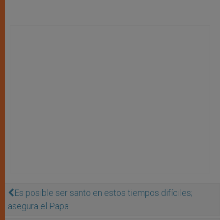
Es posible ser santo en estos tiempos difíciles;
asegura el Papa