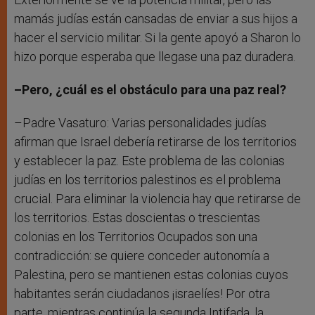
mamás judías están cansadas de enviar a sus hijos a
hacer el servicio militar. Si la gente apoyó a Sharon lo
hizo porque esperaba que llegase una paz duradera.
–Pero, ¿cuál es el obstáculo para una paz real?
–Padre Vasaturo: Varias personalidades judías
afirman que Israel debería retirarse de los territorios
y establecer la paz. Este problema de las colonias
judías en los territorios palestinos es el problema
crucial. Para eliminar la violencia hay que retirarse de
los territorios. Estas doscientas o trescientas
colonias en los Territorios Ocupados son una
contradicción: se quiere conceder autonomía a
Palestina, pero se mantienen estas colonias cuyos
habitantes serán ciudadanos ¡israelíes! Por otra
parte, mientras continúa la segunda Intifada, la