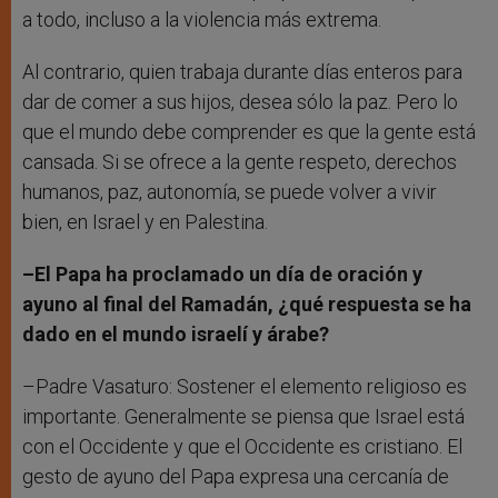
a todo, incluso a la violencia más extrema.
Al contrario, quien trabaja durante días enteros para
dar de comer a sus hijos, desea sólo la paz. Pero lo
que el mundo debe comprender es que la gente está
cansada. Si se ofrece a la gente respeto, derechos
humanos, paz, autonomía, se puede volver a vivir
bien, en Israel y en Palestina.
–El Papa ha proclamado un día de oración y
ayuno al final del Ramadán, ¿qué respuesta se ha
dado en el mundo israelí y árabe?
–Padre Vasaturo: Sostener el elemento religioso es
importante. Generalmente se piensa que Israel está
con el Occidente y que el Occidente es cristiano. El
gesto de ayuno del Papa expresa una cercanía de