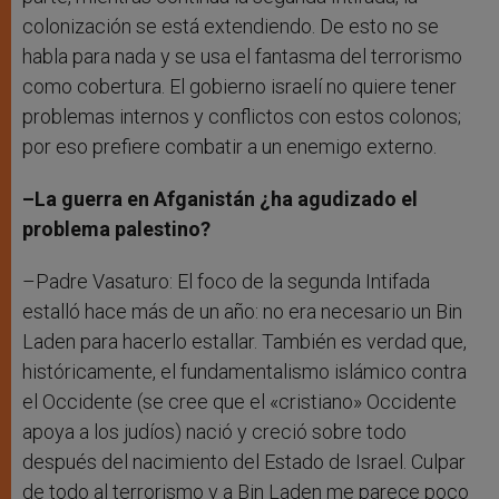
colonización se está extendiendo. De esto no se
habla para nada y se usa el fantasma del terrorismo
como cobertura. El gobierno israelí no quiere tener
problemas internos y conflictos con estos colonos;
por eso prefiere combatir a un enemigo externo.
–La guerra en Afganistán ¿ha agudizado el
problema palestino?
–Padre Vasaturo: El foco de la segunda Intifada
estalló hace más de un año: no era necesario un Bin
Laden para hacerlo estallar. También es verdad que,
históricamente, el fundamentalismo islámico contra
el Occidente (se cree que el «cristiano» Occidente
apoya a los judíos) nació y creció sobre todo
después del nacimiento del Estado de Israel. Culpar
de todo al terrorismo y a Bin Laden me parece poco