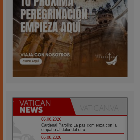
06.08.2026
Cardenal Parolin: La paz comienza con la
empatía al dolor del otro
06.08.2026