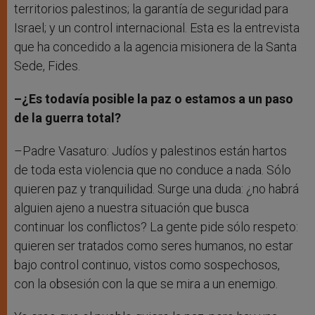
territorios palestinos; la garantía de seguridad para
Israel; y un control internacional. Esta es la entrevista
que ha concedido a la agencia misionera de la Santa
Sede, Fides.
–¿Es todavía posible la paz o estamos a un paso
de la guerra total?
–Padre Vasaturo: Judíos y palestinos están hartos
de toda esta violencia que no conduce a nada. Sólo
quieren paz y tranquilidad. Surge una duda: ¿no habrá
alguien ajeno a nuestra situación que busca
continuar los conflictos? La gente pide sólo respeto:
quieren ser tratados como seres humanos, no estar
bajo control continuo, vistos como sospechosos,
con la obsesión con la que se mira a un enemigo.