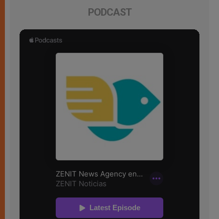
PODCAST