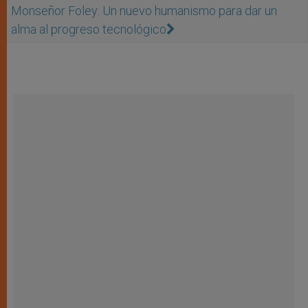
Monseñor Foley: Un nuevo humanismo para dar un
alma al progreso tecnológico