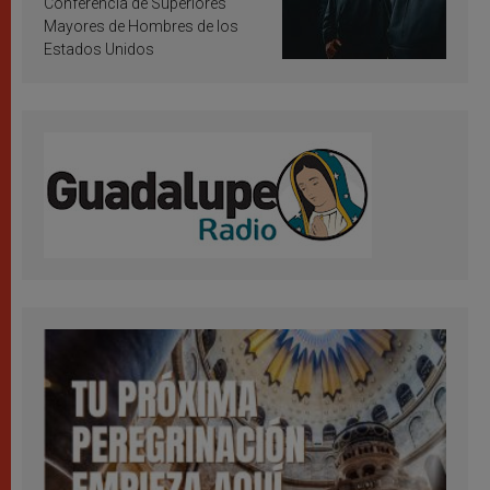
Conferencia de Superiores
Mayores de Hombres de los
Estados Unidos