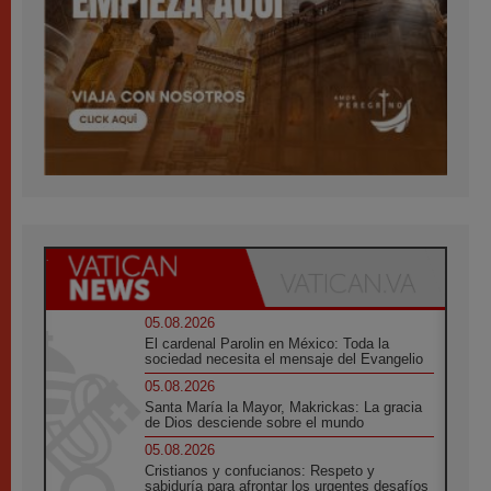
05.08.2026
El cardenal Parolin en México: Toda la
sociedad necesita el mensaje del Evangelio
05.08.2026
Santa María la Mayor, Makrickas: La gracia
de Dios desciende sobre el mundo
05.08.2026
Cristianos y confucianos: Respeto y
sabiduría para afrontar los urgentes desafíos