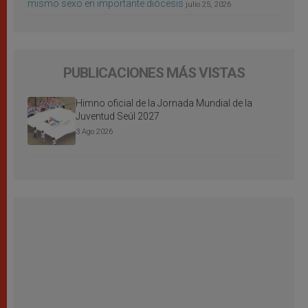
mismo sexo en importante diócesis
julio 25, 2026
PUBLICACIONES MÁS VISTAS
Himno oficial de la Jornada Mundial de la
Juventud Seúl 2027
3 Ago 2026