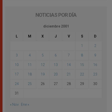
NOTICIAS POR DÍA
diciembre 2001
L
M
X
J
V
S
D
1
2
3
4
5
6
7
8
9
10
11
12
13
14
15
16
17
18
19
20
21
22
23
24
25
26
27
28
29
30
31
« Nov
Ene »