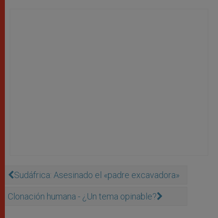
Sudáfrica: Asesinado el «padre excavadora»
Clonación humana - ¿Un tema opinable?