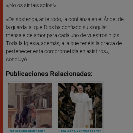
«¡No os sintáis solos!».
«Os sostenga, ante todo, la confianza en el Ángel de
la guarda, al que Dios ha confiado su singular
mensaje de amor para cada uno de vuestros hijos.
Toda la Iglesia, además, a la que tenéis la gracia de
pertenecer está comprometida en asistiros»,
concluyó
Publicaciones Relacionadas:
Tras segunda profanación
Papa León XIV enmienda error