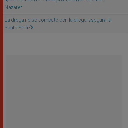
Nazaret
La droga no se combate con la droga; asegura la
Santa Sede