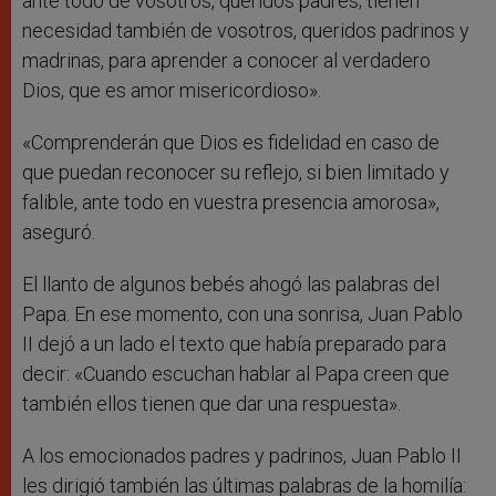
ante todo de vosotros, queridos padres; tienen
necesidad también de vosotros, queridos padrinos y
madrinas, para aprender a conocer al verdadero
Dios, que es amor misericordioso».
«Comprenderán que Dios es fidelidad en caso de
que puedan reconocer su reflejo, si bien limitado y
falible, ante todo en vuestra presencia amorosa»,
aseguró.
El llanto de algunos bebés ahogó las palabras del
Papa. En ese momento, con una sonrisa, Juan Pablo
II dejó a un lado el texto que había preparado para
decir: «Cuando escuchan hablar al Papa creen que
también ellos tienen que dar una respuesta».
A los emocionados padres y padrinos, Juan Pablo II
les dirigió también las últimas palabras de la homilía: