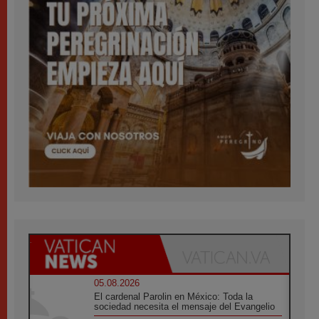
05.08.2026
El cardenal Parolin en México: Toda la
sociedad necesita el mensaje del Evangelio