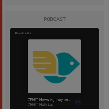
PODCAST