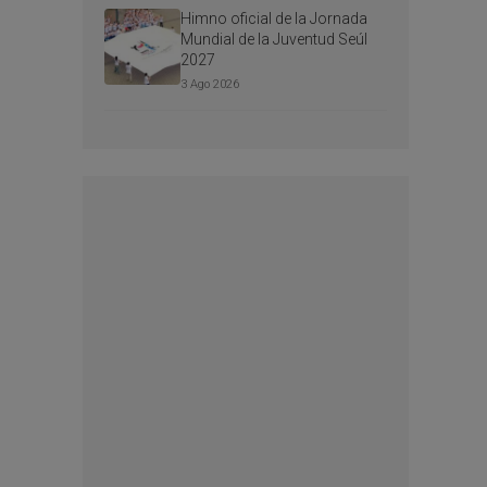
Himno oficial de la Jornada
Mundial de la Juventud Seúl
2027
3 Ago 2026