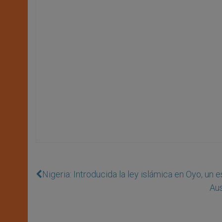
Nigeria: Introducida la ley islámica en Oyo, un 
Aus