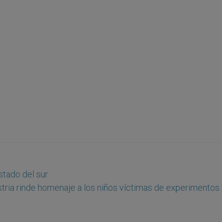
estado del sur
tria rinde homenaje a los niños víctimas de experimentos 