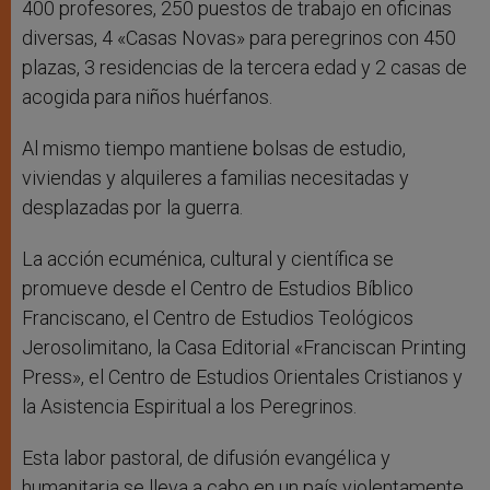
400 profesores, 250 puestos de trabajo en oficinas
diversas, 4 «Casas Novas» para peregrinos con 450
plazas, 3 residencias de la tercera edad y 2 casas de
acogida para niños huérfanos.
Al mismo tiempo mantiene bolsas de estudio,
viviendas y alquileres a familias necesitadas y
desplazadas por la guerra.
La acción ecuménica, cultural y científica se
promueve desde el Centro de Estudios Bíblico
Franciscano, el Centro de Estudios Teológicos
Jerosolimitano, la Casa Editorial «Franciscan Printing
Press», el Centro de Estudios Orientales Cristianos y
la Asistencia Espiritual a los Peregrinos.
Esta labor pastoral, de difusión evangélica y
humanitaria se lleva a cabo en un país violentamente