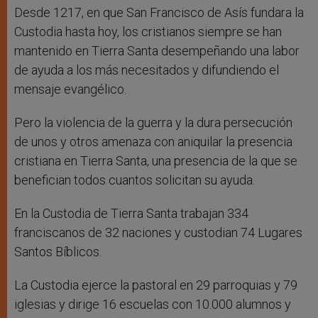
Desde 1217, en que San Francisco de Asís fundara la
Custodia hasta hoy, los cristianos siempre se han
mantenido en Tierra Santa desempeñando una labor
de ayuda a los más necesitados y difundiendo el
mensaje evangélico.
Pero la violencia de la guerra y la dura persecución
de unos y otros amenaza con aniquilar la presencia
cristiana en Tierra Santa, una presencia de la que se
benefician todos cuantos solicitan su ayuda.
En la Custodia de Tierra Santa trabajan 334
franciscanos de 32 naciones y custodian 74 Lugares
Santos Bíblicos.
La Custodia ejerce la pastoral en 29 parroquias y 79
iglesias y dirige 16 escuelas con 10.000 alumnos y