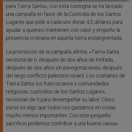
para Tierra Santa», con esta consigna se ha lanzado
una campaña en favor de la Custodia de los Santos
Lugares que pide a cada uno donar 4,5 dólares para
ayudar a quienes mantienen con valor y empeño la
presencia cristiana en aquella tierra ensangrentada.
La promoción de la campaña afirma: «Tierra Santa
necesita de ti: después de dos años de Intifada,
después de dos años sin peregrinaciones, después
del largo conflicto palestino-israelí. Los cristianos de
Tierra Santa, los franciscanos y comunidades
religiosas, custodios de los Santos Lugares,
necesitan de ti para desempeñar su labor. Cinco
euros es algo que todos nos gastamos en cosas
mucho menos importantes. Con este pequeño
sacrificio podemos contribuir a una buena causa».