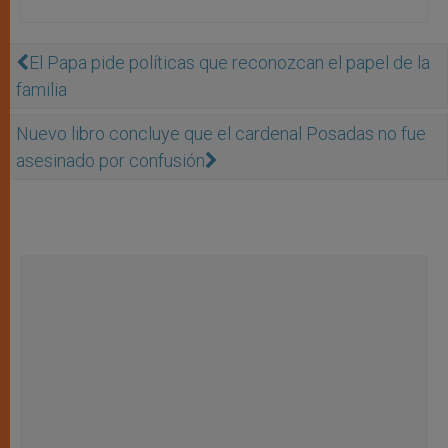
El Papa pide políticas que reconozcan el papel de la
familia
Nuevo libro concluye que el cardenal Posadas no fue
asesinado por confusión