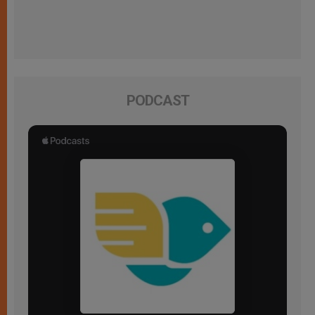
PODCAST