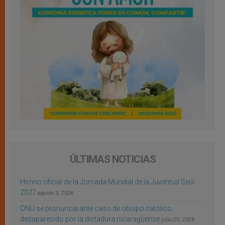
ÚLTIMAS NOTICIAS
Himno oficial de la Jornada Mundial de la Juventud Seúl
2027
agosto 3, 2026
ONU se pronuncia ante caso de obispo católico
desaparecido por la dictadura nicaragüense
julio 25, 2026