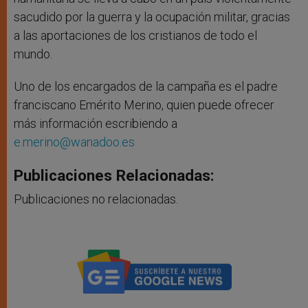
sacudido por la guerra y la ocupación militar, gracias
a las aportaciones de los cristianos de todo el
mundo.
Uno de los encargados de la campaña es el padre
franciscano Emérito Merino, quien puede ofrecer
más información escribiendo a
e.merino@wanadoo.es
Publicaciones Relacionadas:
Publicaciones no relacionadas.