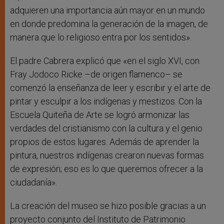
adquieren una importancia aún mayor en un mundo
en donde predomina la generación de la imagen, de
manera que lo religioso entra por los sentidos».
El padre Cabrera explicó que «en el siglo XVI, con
Fray Jodoco Ricke –de origen flamenco– se
comenzó la enseñanza de leer y escribir y el arte de
pintar y esculpir a los indígenas y mestizos. Con la
Escuela Quiteña de Arte se logró armonizar las
verdades del cristianismo con la cultura y el genio
propios de estos lugares. Además de aprender la
pintura, nuestros indígenas crearon nuevas formas
de expresión; eso es lo que queremos ofrecer a la
ciudadanía».
La creación del museo se hizo posible gracias a un
proyecto conjunto del Instituto de Patrimonio