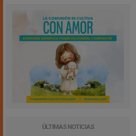
ÚLTIMAS NOTICIAS