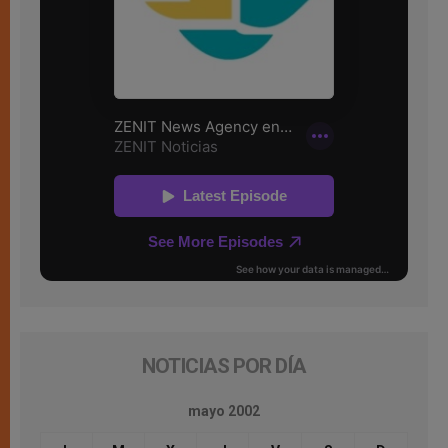
NOTICIAS POR DÍA
mayo 2002