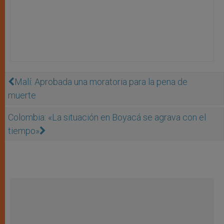
Malí: Aprobada una moratoria para la pena de
muerte
Colombia: «La situación en Boyacá se agrava con el
tiempo»