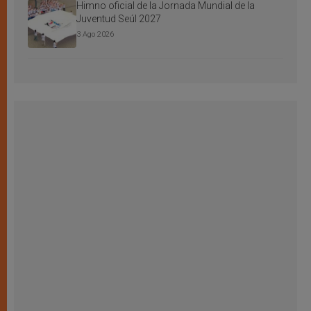
Himno oficial de la Jornada Mundial de la
Juventud Seúl 2027
3 Ago 2026