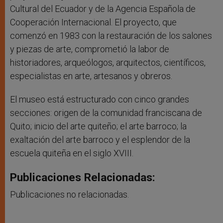
Cultural del Ecuador y de la Agencia Española de
Cooperación Internacional. El proyecto, que
comenzó en 1983 con la restauración de los salones
y piezas de arte, comprometió la labor de
historiadores, arqueólogos, arquitectos, científicos,
especialistas en arte, artesanos y obreros.
El museo está estructurado con cinco grandes
secciones: origen de la comunidad franciscana de
Quito; inicio del arte quiteño; el arte barroco; la
exaltación del arte barroco y el esplendor de la
escuela quiteña en el siglo XVIII.
Publicaciones Relacionadas:
Publicaciones no relacionadas.