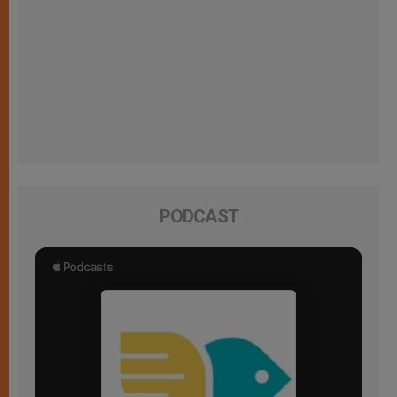
PODCAST