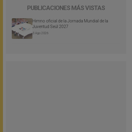
PUBLICACIONES MÁS VISTAS
Himno oficial de la Jornada Mundial de la
Juventud Seúl 2027
3 Ago 2026