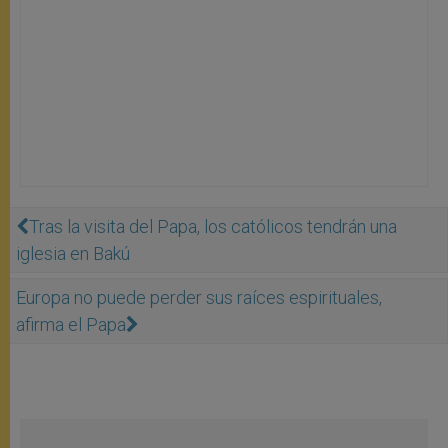
Tras la visita del Papa, los católicos tendrán una
iglesia en Bakú
Europa no puede perder sus raíces espirituales,
afirma el Papa