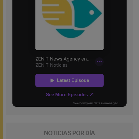
NOTICIAS POR DÍA