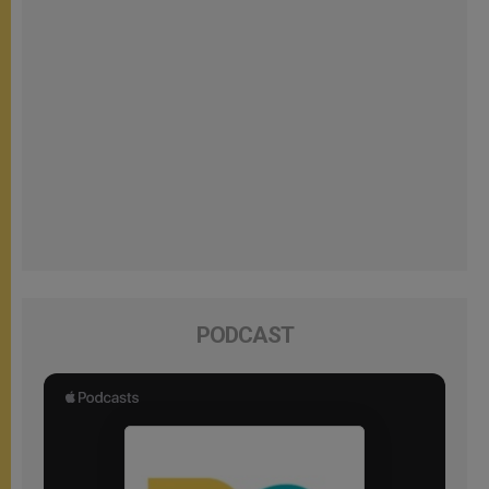
PODCAST