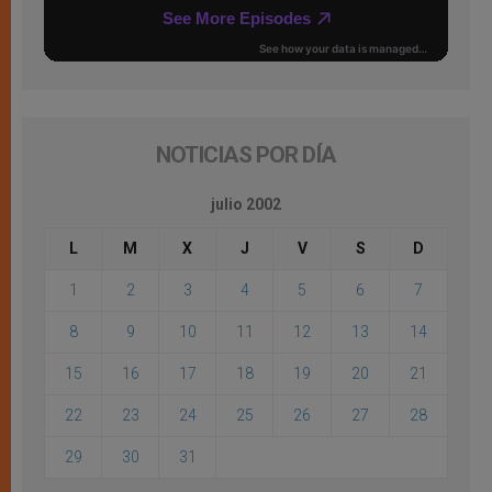
NOTICIAS POR DÍA
julio 2002
L
M
X
J
V
S
D
1
2
3
4
5
6
7
8
9
10
11
12
13
14
15
16
17
18
19
20
21
22
23
24
25
26
27
28
29
30
31