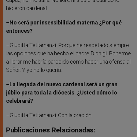
hicieron cardenal.
–No será por insensibilidad materna ¿Por qué
entonces?
–Giuditta Tettamanzi: Porque he respetado siempre
las opciones que ha hecho el padre Dionigi. Ponerme
a llorar me habría parecido como hacer una ofensa al
Señor. Y yo no lo quería.
–La llegada del nuevo cardenal será un gran
júbilo para toda la diócesis. ¿Usted cómo lo
celebrará?
–Giuditta Tettamanzi: Con la oración.
Publicaciones Relacionadas: