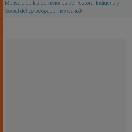
Mensaje de las Comisiones de Pastoral Indígena y
Social del episcopado mexicano