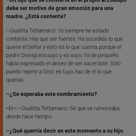
debe ser motivo de gran emoción para una
madre. ¿Está contenta?
–Giuditta Tettamanzi: Yo siempre he estado
contenta. Hay que ser fuertes. Ha sucedido lo que
quiere el Señor y esto es lo que cuenta, porque el
padre Dionigi era suyo y es suyo. Ya de pequeño
había expresado el deseo de ser sacerdote. Sólo
puedo repetir a Dios: es tuyo, haz de él lo que
quieras.
–¿Se esperaba este nombramiento?
<br> –Giuditta Tettamanzi: Sé que se rumoreaba
desde hace tiempo.
–¿Qué querría decir en este momento a su hijo