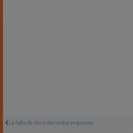
La falta de ética derrumba empresas