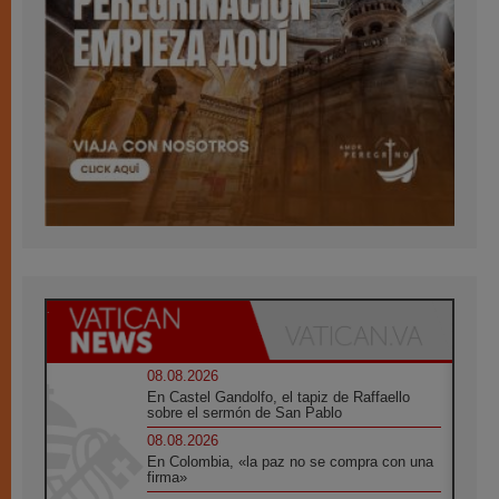
08.08.2026
En Castel Gandolfo, el tapiz de Raffaello
sobre el sermón de San Pablo
08.08.2026
En Colombia, «la paz no se compra con una
firma»