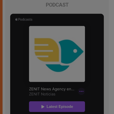
PODCAST