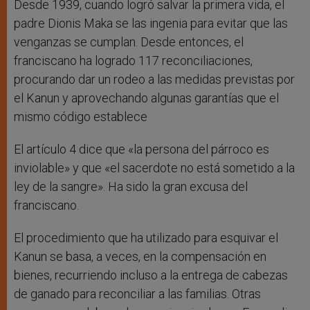
Desde 1939, cuando logró salvar la primera vida, el
padre Dionis Maka se las ingenia para evitar que las
venganzas se cumplan. Desde entonces, el
franciscano ha logrado 117 reconciliaciones,
procurando dar un rodeo a las medidas previstas por
el Kanun y aprovechando algunas garantías que el
mismo código establece
El artículo 4 dice que «la persona del párroco es
inviolable» y que «el sacerdote no está sometido a la
ley de la sangre». Ha sido la gran excusa del
franciscano.
El procedimiento que ha utilizado para esquivar el
Kanun se basa, a veces, en la compensación en
bienes, recurriendo incluso a la entrega de cabezas
de ganado para reconciliar a las familias. Otras