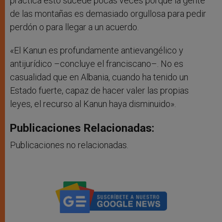
práctica esto sucede pocas veces porque la gente
de las montañas es demasiado orgullosa para pedir
perdón o para llegar a un acuerdo.
«El Kanun es profundamente antievangélico y
antijurídico –concluye el franciscano–. No es
casualidad que en Albania, cuando ha tenido un
Estado fuerte, capaz de hacer valer las propias
leyes, el recurso al Kanun haya disminuido».
Publicaciones Relacionadas:
Publicaciones no relacionadas.