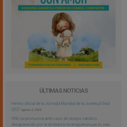
ÚLTIMAS NOTICIAS
Himno oficial de la Jornada Mundial de la Juventud Seúl
2027
agosto 3, 2026
ONU se pronuncia ante caso de obispo católico
desaparecido por la dictadura nicaragüense
julio 25, 2026