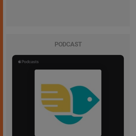
PODCAST