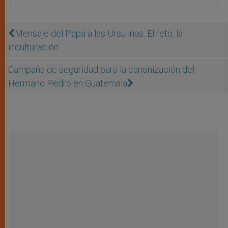
Mensaje del Papa a las Ursulinas: El reto, la
inculturación
Campaña de seguridad para la canonización del
Hermano Pedro en Guatemala