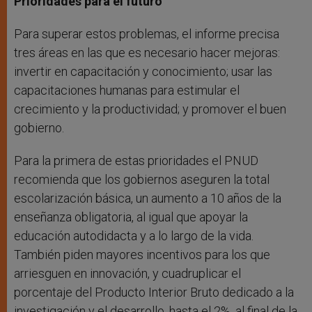
Prioridades para el futuro
Para superar estos problemas, el informe precisa
tres áreas en las que es necesario hacer mejoras:
invertir en capacitación y conocimiento; usar las
capacitaciones humanas para estimular el
crecimiento y la productividad; y promover el buen
gobierno.
Para la primera de estas prioridades el PNUD
recomienda que los gobiernos aseguren la total
escolarización básica, un aumento a 10 años de la
enseñanza obligatoria, al igual que apoyar la
educación autodidacta y a lo largo de la vida.
También piden mayores incentivos para los que
arriesguen en innovación, y cuadruplicar el
porcentaje del Producto Interior Bruto dedicado a la
investigación y el desarrollo, hasta el 2%, al final de la