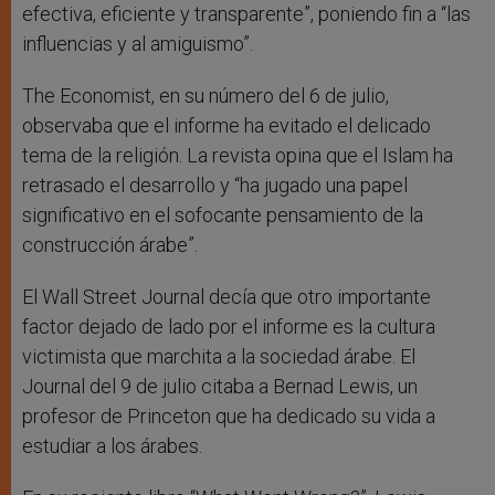
efectiva, eficiente y transparente”, poniendo fin a “las
influencias y al amiguismo”.
The Economist, en su número del 6 de julio,
observaba que el informe ha evitado el delicado
tema de la religión. La revista opina que el Islam ha
retrasado el desarrollo y “ha jugado una papel
significativo en el sofocante pensamiento de la
construcción árabe”.
El Wall Street Journal decía que otro importante
factor dejado de lado por el informe es la cultura
victimista que marchita a la sociedad árabe. El
Journal del 9 de julio citaba a Bernad Lewis, un
profesor de Princeton que ha dedicado su vida a
estudiar a los árabes.