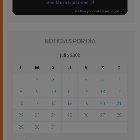
NOTICIAS POR DÍA
julio 2002
L
M
X
J
V
S
D
1
2
3
4
5
6
7
8
9
10
11
12
13
14
15
16
17
18
19
20
21
22
23
24
25
26
27
28
29
30
31