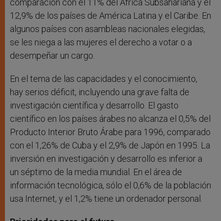
comparación con el 11% del África Subsahariana y el
12,9% de los países de América Latina y el Caribe. En
algunos países con asambleas nacionales elegidas,
se les niega a las mujeres el derecho a votar o a
desempeñar un cargo.
En el tema de las capacidades y el conocimiento,
hay serios déficit, incluyendo una grave falta de
investigación científica y desarrollo. El gasto
científico en los países árabes no alcanza el 0,5% del
Producto Interior Bruto Árabe para 1996, comparado
con el 1,26% de Cuba y el 2,9% de Japón en 1995. La
inversión en investigación y desarrollo es inferior a
un séptimo de la media mundial. En el área de
información tecnológica, sólo el 0,6% de la población
usa Internet, y el 1,2% tiene un ordenador personal.