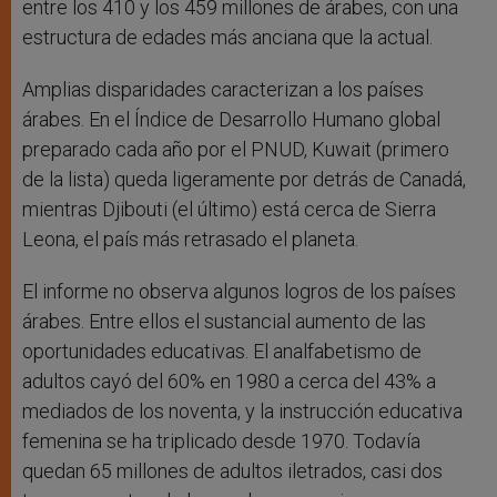
entre los 410 y los 459 millones de árabes, con una
estructura de edades más anciana que la actual.
Amplias disparidades caracterizan a los países
árabes. En el Índice de Desarrollo Humano global
preparado cada año por el PNUD, Kuwait (primero
de la lista) queda ligeramente por detrás de Canadá,
mientras Djibouti (el último) está cerca de Sierra
Leona, el país más retrasado el planeta.
El informe no observa algunos logros de los países
árabes. Entre ellos el sustancial aumento de las
oportunidades educativas. El analfabetismo de
adultos cayó del 60% en 1980 a cerca del 43% a
mediados de los noventa, y la instrucción educativa
femenina se ha triplicado desde 1970. Todavía
quedan 65 millones de adultos iletrados, casi dos