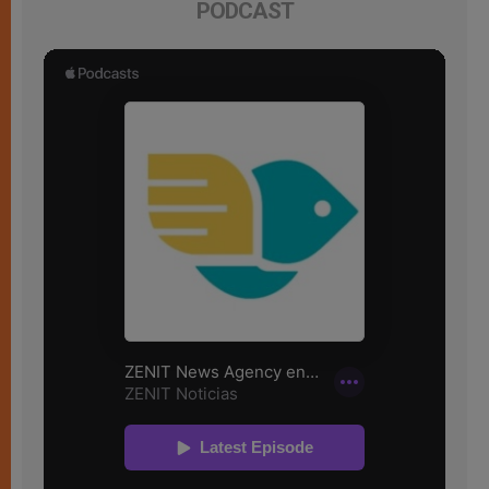
PODCAST