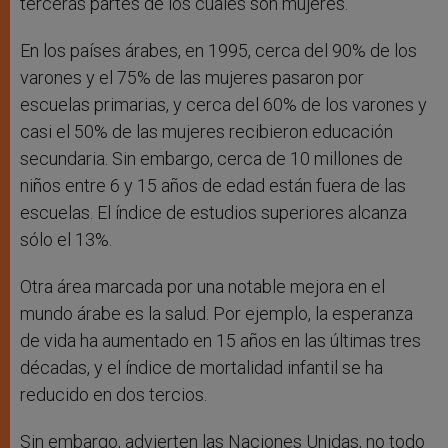
terceras partes de los cuales son mujeres.
En los países árabes, en 1995, cerca del 90% de los
varones y el 75% de las mujeres pasaron por
escuelas primarias, y cerca del 60% de los varones y
casi el 50% de las mujeres recibieron educación
secundaria. Sin embargo, cerca de 10 millones de
niños entre 6 y 15 años de edad están fuera de las
escuelas. El índice de estudios superiores alcanza
sólo el 13%.
Otra área marcada por una notable mejora en el
mundo árabe es la salud. Por ejemplo, la esperanza
de vida ha aumentado en 15 años en las últimas tres
décadas, y el índice de mortalidad infantil se ha
reducido en dos tercios.
Sin embargo, advierten las Naciones Unidas, no todo