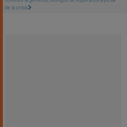
de la crisis