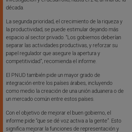
década.
La segunda prioridad, el crecimiento de la riqueza y
la productividad, se puede estimular dejando más
espacio al sector privado. “Los gobiernos deberían
separar las actividades productivas, y reforzar su
papel regulador que asegure la apertura y
competitividad”, recomienda el informe.
El PNUD también pide un mayor grado de
integración entre los países árabes, incluyendo
como medio la creación de una unión aduanera o de
un mercado común entre estos países.
Con el objetivo de mejorar el buen gobierno, el
informe pide “que se dé voz activa a la gente”. Esto
significa mejorar la funciones de representación y