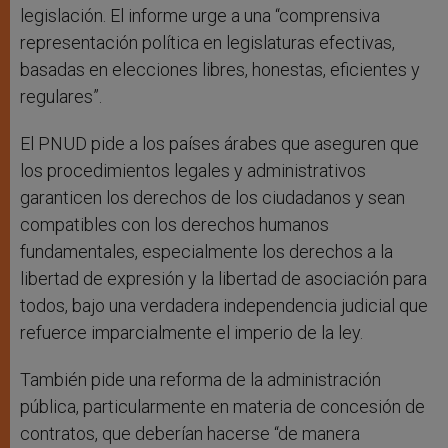
legislación. El informe urge a una “comprensiva
representación política en legislaturas efectivas,
basadas en elecciones libres, honestas, eficientes y
regulares”.
El PNUD pide a los países árabes que aseguren que
los procedimientos legales y administrativos
garanticen los derechos de los ciudadanos y sean
compatibles con los derechos humanos
fundamentales, especialmente los derechos a la
libertad de expresión y la libertad de asociación para
todos, bajo una verdadera independencia judicial que
refuerce imparcialmente el imperio de la ley.
También pide una reforma de la administración
pública, particularmente en materia de concesión de
contratos, que deberían hacerse “de manera