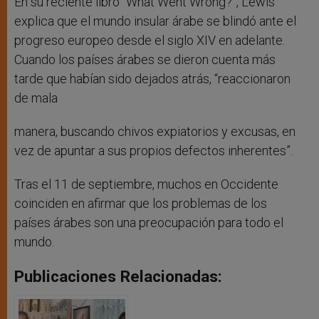
En su reciente libro “What Went Wrong?”, Lewis
explica que el mundo insular árabe se blindó ante el
progreso europeo desde el siglo XIV en adelante.
Cuando los países árabes se dieron cuenta más
tarde que habían sido dejados atrás, “reaccionaron
de mala
manera, buscando chivos expiatorios y excusas, en
vez de apuntar a sus propios defectos inherentes”.
Tras el 11 de septiembre, muchos en Occidente
coinciden en afirmar que los problemas de los
países árabes son una preocupación para todo el
mundo.
Publicaciones Relacionadas: