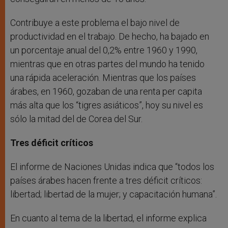
Contribuye a este problema el bajo nivel de
productividad en el trabajo. De hecho, ha bajado en
un porcentaje anual del 0,2% entre 1960 y 1990,
mientras que en otras partes del mundo ha tenido
una rápida aceleración. Mientras que los países
árabes, en 1960, gozaban de una renta per capita
más alta que los “tigres asiáticos”, hoy su nivel es
sólo la mitad del de Corea del Sur.
Tres déficit críticos
El informe de Naciones Unidas indica que “todos los
países árabes hacen frente a tres déficit críticos:
libertad; libertad de la mujer; y capacitación humana”.
En cuanto al tema de la libertad, el informe explica