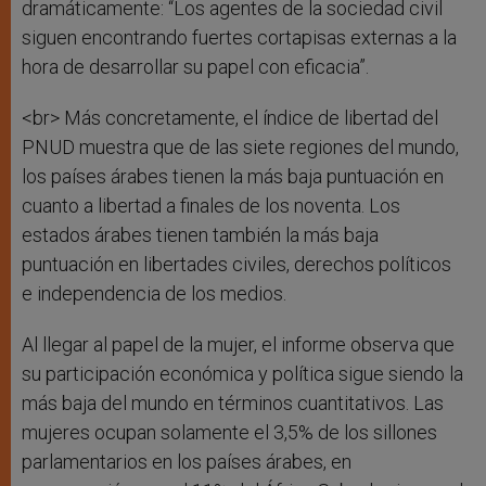
dramáticamente: “Los agentes de la sociedad civil
siguen encontrando fuertes cortapisas externas a la
hora de desarrollar su papel con eficacia”.
<br> Más concretamente, el índice de libertad del
PNUD muestra que de las siete regiones del mundo,
los países árabes tienen la más baja puntuación en
cuanto a libertad a finales de los noventa. Los
estados árabes tienen también la más baja
puntuación en libertades civiles, derechos políticos
e independencia de los medios.
Al llegar al papel de la mujer, el informe observa que
su participación económica y política sigue siendo la
más baja del mundo en términos cuantitativos. Las
mujeres ocupan solamente el 3,5% de los sillones
parlamentarios en los países árabes, en