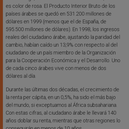
es color de rosa. El Producto Interior Bruto de los
países árabes se quedó en 531.200 millones de
dólares en 1999 (menos que el de España, de
595.500 millones de dólares). En 1998, los ingresos
reales del ciudadano árabe, ajustando la paridad del
cambio, habían caído un 13,9% con respecto al del
ciudadano de un país miembro de la Organización
para la Cooperación Económica y el Desarrollo. Uno
de cada cinco árabes vive con menos de dos
dólares al día.
Durante las últimas dos décadas, el crecimiento de
la renta per cápita, en un 0,5%, ha sido el más bajo
del mundo, si exceptuamos al África subsahariana.
Con estas cifras, al ciudadano árabe le llevará 140
años doblar su renta, mientras que otras regiones lo
conseguirán en menos de 10 años.