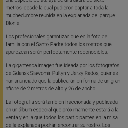
metros, desde la cual pudieron captar a toda la
muchedumbre reunida en la explanada del parque
Blonie.
Los profesionales garantizan que en la foto de
familia con el Santo Padre todos los rostros que
aparezcan serán perfectamente reconocibles.
La gigantesca imagen fue ideada por los fotógrafos
de Gdansk Slawomir Pultyn y Jerzy Rados, quienes
han anunciado que la publicarán en forma de un gran
afiche de 2 metros de alto y 26 de ancho.
La fotografía será también fraccionada y publicada
en un álbum especial que próximamente estará a la
venta y en la que todos los participantes en la misa
de la explanada podrán encontrar su rostro. Los