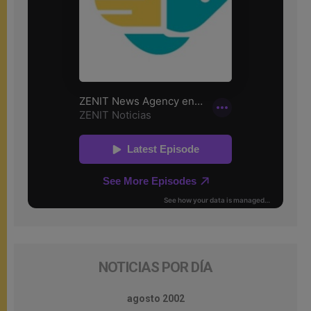
NOTICIAS POR DÍA
agosto 2002