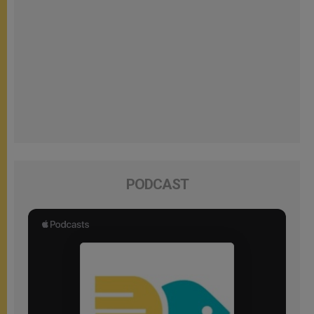
PODCAST