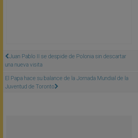
Juan Pablo II se despide de Polonia sin descartar
una nueva visita
El Papa hace su balance de la Jornada Mundial de la
Juventud de Toronto