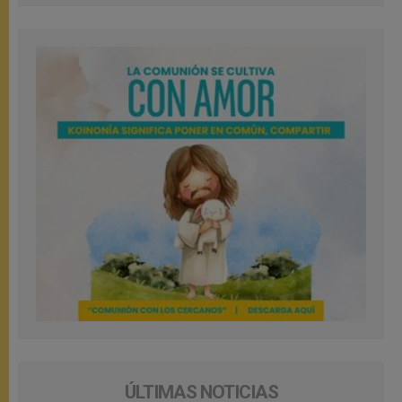
ÚLTIMAS NOTICIAS