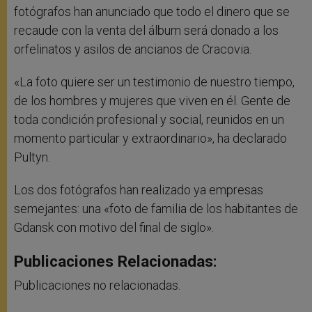
fotógrafos han anunciado que todo el dinero que se
recaude con la venta del álbum será donado a los
orfelinatos y asilos de ancianos de Cracovia.
«La foto quiere ser un testimonio de nuestro tiempo,
de los hombres y mujeres que viven en él. Gente de
toda condición profesional y social, reunidos en un
momento particular y extraordinario», ha declarado
Pultyn.
Los dos fotógrafos han realizado ya empresas
semejantes: una «foto de familia de los habitantes de
Gdansk con motivo del final de siglo».
Publicaciones Relacionadas:
Publicaciones no relacionadas.