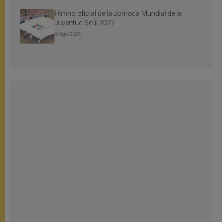
Himno oficial de la Jornada Mundial de la
Juventud Seúl 2027
3 Ago 2026