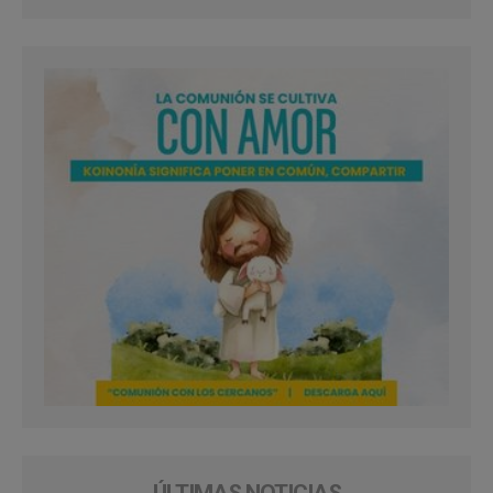
ÚLTIMAS NOTICIAS