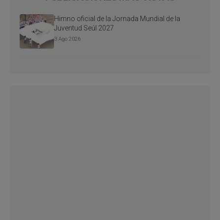
Himno oficial de la Jornada Mundial de la
Juventud Seúl 2027
3 Ago 2026