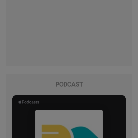
PODCAST