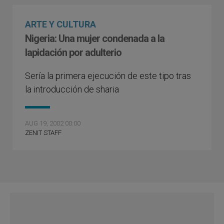
ARTE Y CULTURA
Nigeria: Una mujer condenada a la
lapidación por adulterio
Sería la primera ejecución de este tipo tras
la introducción de sharia
AUG 19, 2002 00:00
ZENIT STAFF