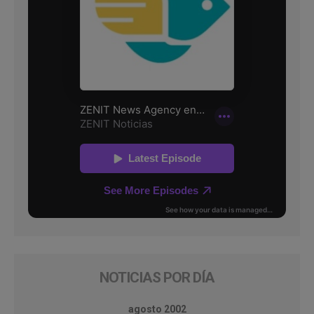
NOTICIAS POR DÍA
agosto 2002