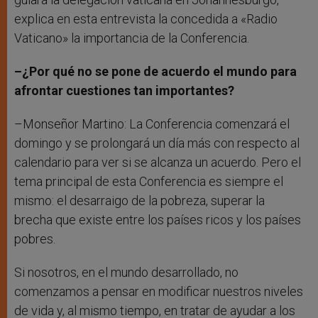
explica en esta entrevista la concedida a «Radio
Vaticano» la importancia de la Conferencia.
–¿Por qué no se pone de acuerdo el mundo para
afrontar cuestiones tan importantes?
–Monseñor Martino: La Conferencia comenzará el
domingo y se prolongará un día más con respecto al
calendario para ver si se alcanza un acuerdo. Pero el
tema principal de esta Conferencia es siempre el
mismo: el desarraigo de la pobreza, superar la
brecha que existe entre los países ricos y los países
pobres.
Si nosotros, en el mundo desarrollado, no
comenzamos a pensar en modificar nuestros niveles
de vida y, al mismo tiempo, en tratar de ayudar a los