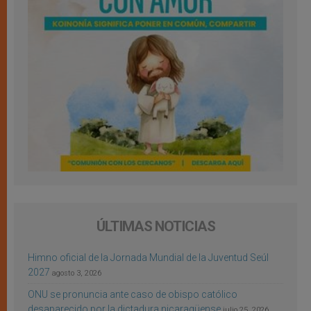
ÚLTIMAS NOTICIAS
Himno oficial de la Jornada Mundial de la Juventud Seúl
2027
agosto 3, 2026
ONU se pronuncia ante caso de obispo católico
desaparecido por la dictadura nicaragüense
julio 25, 2026