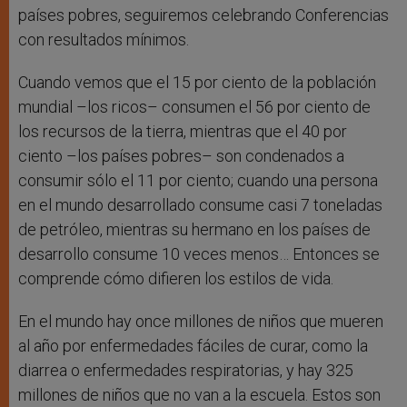
países pobres, seguiremos celebrando Conferencias
con resultados mínimos.
Cuando vemos que el 15 por ciento de la población
mundial –los ricos– consumen el 56 por ciento de
los recursos de la tierra, mientras que el 40 por
ciento –los países pobres– son condenados a
consumir sólo el 11 por ciento; cuando una persona
en el mundo desarrollado consume casi 7 toneladas
de petróleo, mientras su hermano en los países de
desarrollo consume 10 veces menos… Entonces se
comprende cómo difieren los estilos de vida.
En el mundo hay once millones de niños que mueren
al año por enfermedades fáciles de curar, como la
diarrea o enfermedades respiratorias, y hay 325
millones de niños que no van a la escuela. Estos son