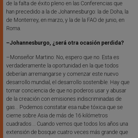
de la falta de éxito pleno en las Conferencias que
han precedido a la de Johannesburgo: la de Doha, la
de Monterrey, en marzo, y la de la FAO de junio, en
Roma.
–Johannesburgo, ¿será otra ocasión perdida?
–Monseñor Martino: No, espero que no. Esta es
verdaderamente la oportunidad en la que todos
deberían arremangarse y comenzar este nuevo
desarrollo mundial, el desarrollo sostenible. Hay que
tomar conciencia de que no poderos usar y abusar
de la creación con emisiones indiscriminadas de
gas… Podemos constatar esa nube tóxica que se
cierne sobre Asia de más de 16 kilómetros
cuadrados…. Cuando vemos que todos los años una
extensión de bosque cuatro veces más grande que