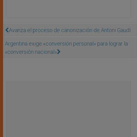
Avanza el proceso de canonización de Antoni Gaudí
Argentina exige «conversión personal» para lograr la
«conversión nacional»