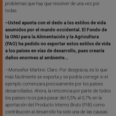
problemas que hay que resolver de una vez por
todas.
–Usted apunta con el dedo a los estilos de vida
asumidos por el mundo occidental. El Fondo de
la ONU para la Alimentación y la Agricultura
(FAO) ha pedido no exportar estos estilos de vida
a los países en vías de desarrollo, pues crearía
daños enormes al ambiente…
–Monseñor Martino: Claro. Por desgracia, es lo que
más fácilmente se exporta y se podría corregir si el
ejemplo comenzara precisamente por los países
desarrollados. Ahora, la reticencia por parte de todos
los países ricos para pasar del 0,5% al 0,7% en la
aportación del Producto Interno Bruto (PIB) como
contribución al desarrollo ha sido una de las causas