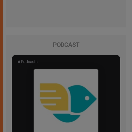
PODCAST