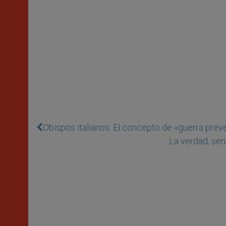
Obispos italianos: El concepto de «guerra prev
La verdad, sen