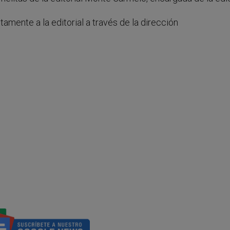
amente a la editorial a través de la dirección