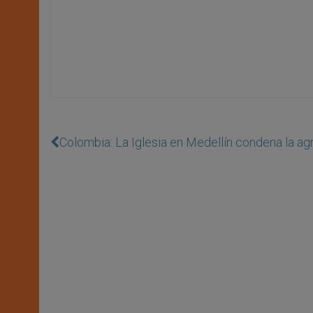
Colombia: La Iglesia en Medellín condena la a