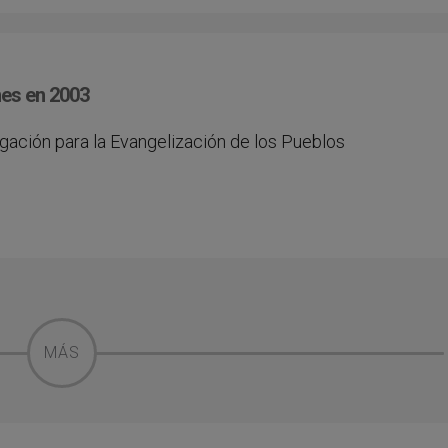
nes en 2003
egación para la Evangelización de los Pueblos
MÁS