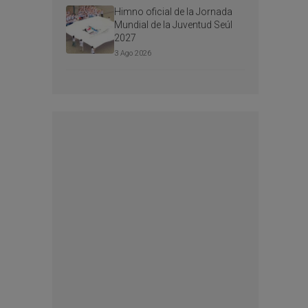
Himno oficial de la Jornada
Mundial de la Juventud Seúl
2027
3 Ago 2026