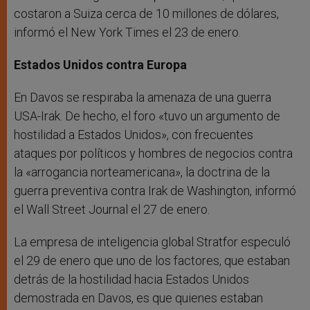
costaron a Suiza cerca de 10 millones de dólares,
informó el New York Times el 23 de enero.
Estados Unidos contra Europa
En Davos se respiraba la amenaza de una guerra
USA-Irak. De hecho, el foro «tuvo un argumento de
hostilidad a Estados Unidos», con frecuentes
ataques por políticos y hombres de negocios contra
la «arrogancia norteamericana», la doctrina de la
guerra preventiva contra Irak de Washington, informó
el Wall Street Journal el 27 de enero.
La empresa de inteligencia global Stratfor especuló
el 29 de enero que uno de los factores, que estaban
detrás de la hostilidad hacia Estados Unidos
demostrada en Davos, es que quienes estaban