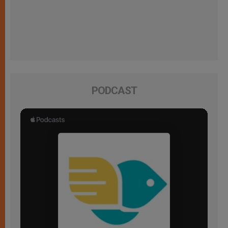
PODCAST