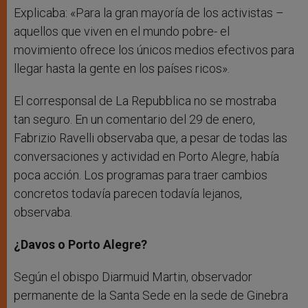
Explicaba: «Para la gran mayoría de los activistas –
aquellos que viven en el mundo pobre- el
movimiento ofrece los únicos medios efectivos para
llegar hasta la gente en los países ricos».
El corresponsal de La Repubblica no se mostraba
tan seguro. En un comentario del 29 de enero,
Fabrizio Ravelli observaba que, a pesar de todas las
conversaciones y actividad en Porto Alegre, había
poca acción. Los programas para traer cambios
concretos todavía parecen todavía lejanos,
observaba.
¿Davos o Porto Alegre?
Según el obispo Diarmuid Martin, observador
permanente de la Santa Sede en la sede de Ginebra