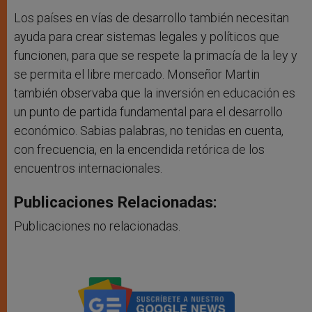
Los países en vías de desarrollo también necesitan
ayuda para crear sistemas legales y políticos que
funcionen, para que se respete la primacía de la ley y
se permita el libre mercado. Monseñor Martin
también observaba que la inversión en educación es
un punto de partida fundamental para el desarrollo
económico. Sabias palabras, no tenidas en cuenta,
con frecuencia, en la encendida retórica de los
encuentros internacionales.
Publicaciones Relacionadas:
Publicaciones no relacionadas.