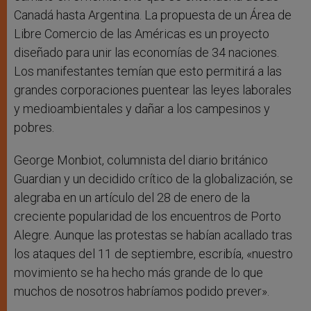
Canadá hasta Argentina. La propuesta de un Área de
Libre Comercio de las Américas es un proyecto
diseñado para unir las economías de 34 naciones.
Los manifestantes temían que esto permitirá a las
grandes corporaciones puentear las leyes laborales
y medioambientales y dañar a los campesinos y
pobres.
George Monbiot, columnista del diario británico
Guardian y un decidido crítico de la globalización, se
alegraba en un artículo del 28 de enero de la
creciente popularidad de los encuentros de Porto
Alegre. Aunque las protestas se habían acallado tras
los ataques del 11 de septiembre, escribía, «nuestro
movimiento se ha hecho más grande de lo que
muchos de nosotros habríamos podido prever».