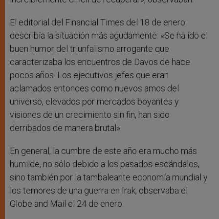
El editorial del Financial Times del 18 de enero
describía la situación más agudamente: «Se ha ido el
buen humor del triunfalismo arrogante que
caracterizaba los encuentros de Davos de hace
pocos años. Los ejecutivos jefes que eran
aclamados entonces como nuevos amos del
universo, elevados por mercados boyantes y
visiones de un crecimiento sin fin, han sido
derribados de manera brutal».
En general, la cumbre de este año era mucho más
humilde, no sólo debido a los pasados escándalos,
sino también por la tambaleante economía mundial y
los temores de una guerra en Irak, observaba el
Globe and Mail el 24 de enero.