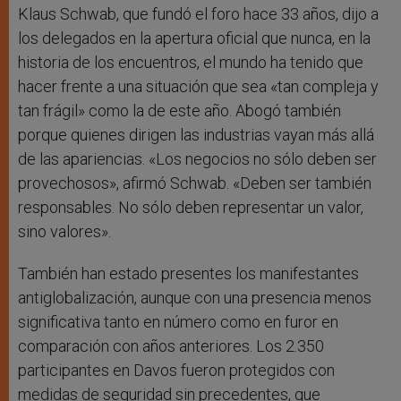
Klaus Schwab, que fundó el foro hace 33 años, dijo a
los delegados en la apertura oficial que nunca, en la
historia de los encuentros, el mundo ha tenido que
hacer frente a una situación que sea «tan compleja y
tan frágil» como la de este año. Abogó también
porque quienes dirigen las industrias vayan más allá
de las apariencias. «Los negocios no sólo deben ser
provechosos», afirmó Schwab. «Deben ser también
responsables. No sólo deben representar un valor,
sino valores».
También han estado presentes los manifestantes
antiglobalización, aunque con una presencia menos
significativa tanto en número como en furor en
comparación con años anteriores. Los 2.350
participantes en Davos fueron protegidos con
medidas de seguridad sin precedentes, que