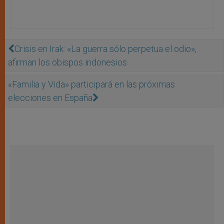
Crisis en Irak: «La guerra sólo perpetua el odio»,
afirman los obispos indonesios
«Familia y Vida» participará en las próximas
elecciones en España