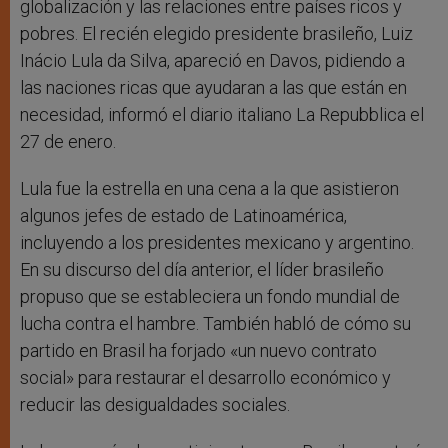
globalización y las relaciones entre países ricos y
pobres. El recién elegido presidente brasileño, Luiz
Inácio Lula da Silva, apareció en Davos, pidiendo a
las naciones ricas que ayudaran a las que están en
necesidad, informó el diario italiano La Repubblica el
27 de enero.
Lula fue la estrella en una cena a la que asistieron
algunos jefes de estado de Latinoamérica,
incluyendo a los presidentes mexicano y argentino.
En su discurso del día anterior, el líder brasileño
propuso que se estableciera un fondo mundial de
lucha contra el hambre. También habló de cómo su
partido en Brasil ha forjado «un nuevo contrato
social» para restaurar el desarrollo económico y
reducir las desigualdades sociales.