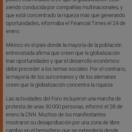
siendo conducida por compañías multinacionales, y
que está concentrado la riqueza más que generando
oportunidades, informaba el Financial Times el 24 de
enero.
México es el país donde la mayoría de la población
entrevistada afirma que creen que la globalización
trae oportunidades y que el desarrollo económico
debe preceder a los temas sociales. Por el contrario,
la mayoría de los surcoreanos y de los alemanes
creen que la globalización concentra la riqueza.
Las actividades del Foro incluyeron una marcha de
protesta de unas 30.000 personas, informó el 28 de
enero la CNN. Muchos de los manifestantes
mostraron su desaprobación por una zona de libre
cambio en el hemisferio que se extendería desde