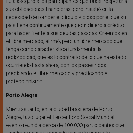
Lula aseguró a los participantes que Brasil respetaría
sus obligaciones financieras, pero insistió en la
necesidad de romper el círculo vicioso por el que su
país tiene continuamente que pedir dinero a crédito
para hacer frente a sus deudas pasadas. Creemos en
el libre mercado, afirmó, pero un libre mercado que
tenga como característica fundamental la
reciprocidad, que es lo contrario de lo que ha estado
ocurriendo hasta ahora, con los países ricos
predicando el libre mercado y practicando el
proteccionismo.
Porto Alegre
Mientras tanto, en la ciudad brasileña de Porto
Alegre, tuvo lugar el Tercer Foro Social Mundial. El
evento reunió a cerca de 100.000 participantes que