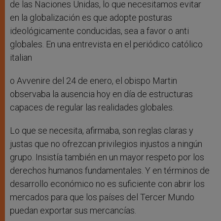
de las Naciones Unidas, lo que necesitamos evitar
en la globalización es que adopte posturas
ideológicamente conducidas, sea a favor o anti
globales. En una entrevista en el periódico católico
italian
o Avvenire del 24 de enero, el obispo Martin
observaba la ausencia hoy en día de estructuras
capaces de regular las realidades globales.
Lo que se necesita, afirmaba, son reglas claras y
justas que no ofrezcan privilegios injustos a ningún
grupo. Insistía también en un mayor respeto por los
derechos humanos fundamentales. Y en términos de
desarrollo económico no es suficiente con abrir los
mercados para que los países del Tercer Mundo
puedan exportar sus mercancías.