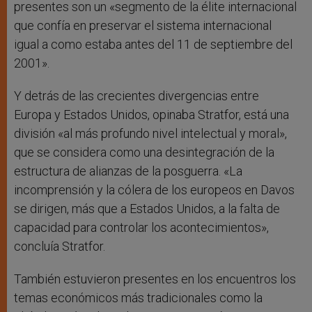
presentes son un «segmento de la élite internacional
que confía en preservar el sistema internacional
igual a como estaba antes del 11 de septiembre del
2001».
Y detrás de las crecientes divergencias entre
Europa y Estados Unidos, opinaba Stratfor, está una
división «al más profundo nivel intelectual y moral»,
que se considera como una desintegración de la
estructura de alianzas de la posguerra. «La
incomprensión y la cólera de los europeos en Davos
se dirigen, más que a Estados Unidos, a la falta de
capacidad para controlar los acontecimientos»,
concluía Stratfor.
También estuvieron presentes en los encuentros los
temas económicos más tradicionales como la