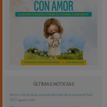
ÚLTIMAS NOTICIAS
Himno oficial de la Jornada Mundial de la Juventud Seúl
2027
agosto 3, 2026