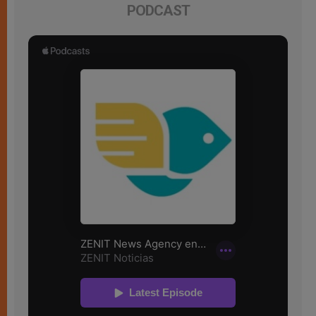
PODCAST