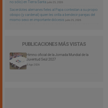
no sólo) en Tierra Santa
julio 25, 2026
Sacerdotes alemanes fieles al Papa contestan a su propio
obispo (y cardenal) quien les orilla a bendecir parejas del
mismo sexo en importante diócesis
julio 25, 2026
PUBLICACIONES MÁS VISTAS
Himno oficial de la Jornada Mundial de la
Juventud Seúl 2027
3 Ago 2026