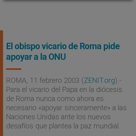
El obispo vicario de Roma pide
apoyar a la ONU
ROMA, 11 febrero 2003 (
ZENIT.org
).-
Para el vicario del Papa en la diócesis
de Roma nunca como ahora es
necesario «apoyar sinceramente» a las
Naciones Unidas ante los nuevos
desafíos que plantea la paz mundial.