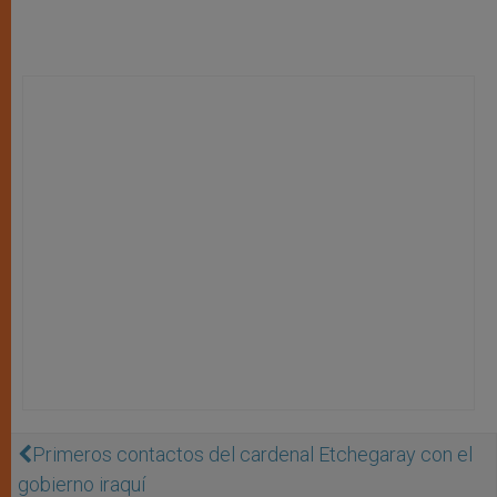
Primeros contactos del cardenal Etchegaray con el
gobierno iraquí