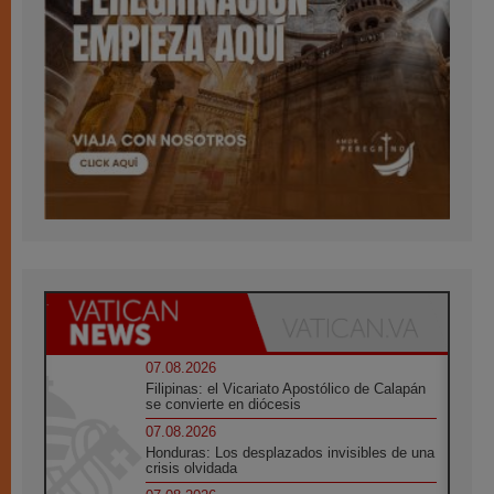
07.08.2026
Filipinas: el Vicariato Apostólico de Calapán
se convierte en diócesis
07.08.2026
Honduras: Los desplazados invisibles de una
crisis olvidada