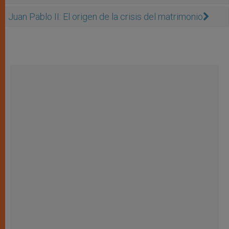
Juan Pablo II: El origen de la crisis del matrimonio