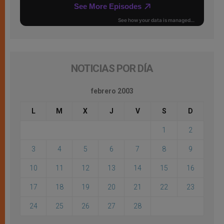
NOTICIAS POR DÍA
febrero 2003
L
M
X
J
V
S
D
1
2
3
4
5
6
7
8
9
10
11
12
13
14
15
16
17
18
19
20
21
22
23
24
25
26
27
28