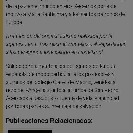
de la paz en el mundo entero. Recemos por este
motivo a María Santísima y a los santos patronos de
Europa.
[Traducción del original italiano realizada por la
agencia Zenit. Tras rezar el «Angelus», el Papa dirigió
a los peregrinos este saludo en castellano]
Saludo cordialmente a los peregrinos de lengua
española, de modo particular a los profesores y
alumnos del colegio Claret de Madrid, venidos al
rezo del «Angelus» junto a la tumba de San Pedro.
Acercaos a Jesucristo, fuente de vida, y anunciad
por todas partes su mensaje de salvación.
Publicaciones Relacionadas: