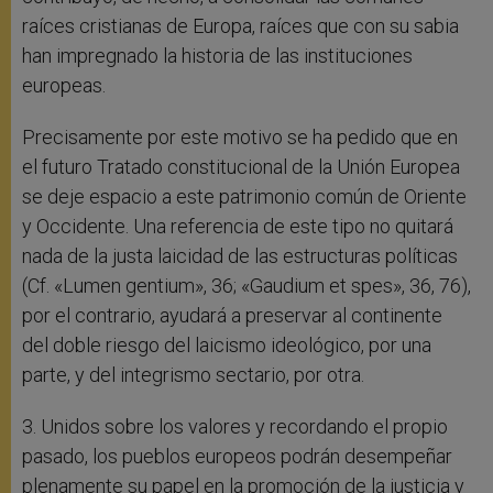
raíces cristianas de Europa, raíces que con su sabia
han impregnado la historia de las instituciones
europeas.
Precisamente por este motivo se ha pedido que en
el futuro Tratado constitucional de la Unión Europea
se deje espacio a este patrimonio común de Oriente
y Occidente. Una referencia de este tipo no quitará
nada de la justa laicidad de las estructuras políticas
(Cf. «Lumen gentium», 36; «Gaudium et spes», 36, 76),
por el contrario, ayudará a preservar al continente
del doble riesgo del laicismo ideológico, por una
parte, y del integrismo sectario, por otra.
3. Unidos sobre los valores y recordando el propio
pasado, los pueblos europeos podrán desempeñar
plenamente su papel en la promoción de la justicia y