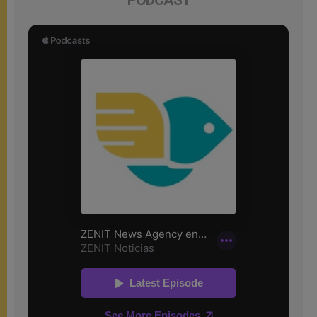
PODCAST