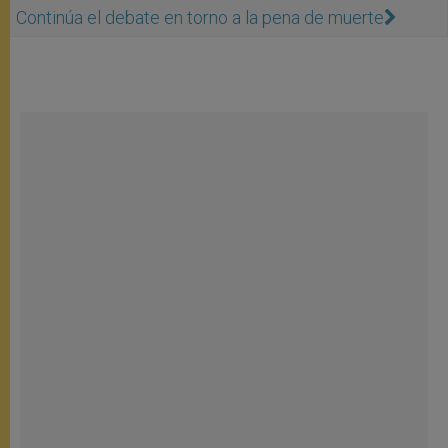
Continúa el debate en torno a la pena de muerte