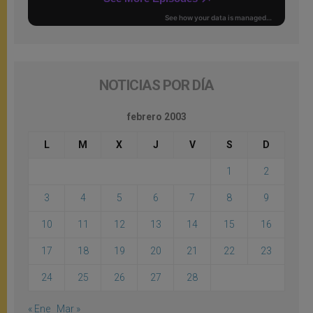
NOTICIAS POR DÍA
febrero 2003
L
M
X
J
V
S
D
1
2
3
4
5
6
7
8
9
10
11
12
13
14
15
16
17
18
19
20
21
22
23
24
25
26
27
28
« Ene
Mar »