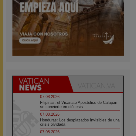
07.08.2026
Filipinas: el Vicariato Apostólico de Calapán
se convierte en diócesis
07.08.2026
Honduras: Los desplazados invisibles de una
crisis olvidada
07.08.2026