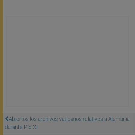
Abiertos los archivos vaticanos relativos a Alemania
durante Pío XI