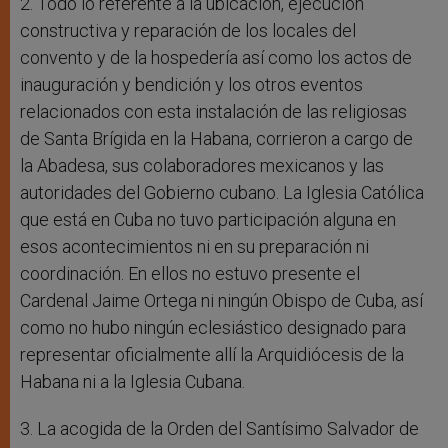
2. Todo lo referente a la ubicación, ejecución
constructiva y reparación de los locales del
convento y de la hospedería así como los actos de
inauguración y bendición y los otros eventos
relacionados con esta instalación de las religiosas
de Santa Brígida en la Habana, corrieron a cargo de
la Abadesa, sus colaboradores mexicanos y las
autoridades del Gobierno cubano. La Iglesia Católica
que está en Cuba no tuvo participación alguna en
esos acontecimientos ni en su preparación ni
coordinación. En ellos no estuvo presente el
Cardenal Jaime Ortega ni ningún Obispo de Cuba, así
como no hubo ningún eclesiástico designado para
representar oficialmente allí la Arquidiócesis de la
Habana ni a la Iglesia Cubana.
3. La acogida de la Orden del Santísimo Salvador de