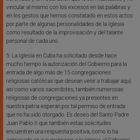
vincular al mismo con los excesos en las palabras y
en los gestos que hemos constatado en estos actos
por parte de algunas personalidades de la Iglesia
como resultado de la improvisación y del talante
personal de cada uno.
5. La Iglesia en Cuba ha solicitado desde hace
mucho tiempo la autorización del Gobierno para la
entrada de algo más de 15 congregaciones
religiosas católicas que desean venir a trabajar aquí,
así como varios sacerdotes, también numerosas
religiosas de congregaciones ya presentes en
nuestra patria esperan por tal permiso de entrada
que no ha sido otorgado. Es deseo del Santo Padre
Juan Pablo II que también estas solicitudes
encuentren una respuesta positiva, como lo ha
expresado en sus mensajes a la Iglesia, al Gobierno