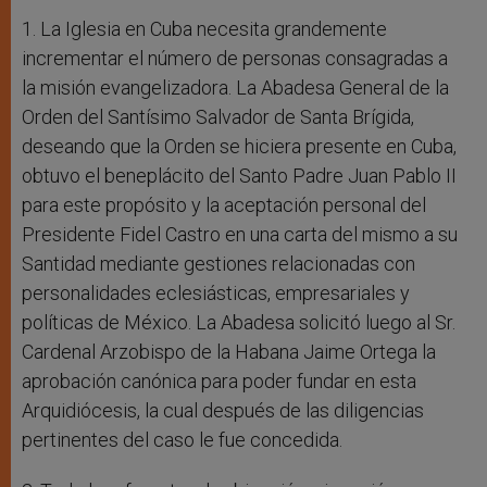
1. La Iglesia en Cuba necesita grandemente
incrementar el número de personas consagradas a
la misión evangelizadora. La Abadesa General de la
Orden del Santísimo Salvador de Santa Brígida,
deseando que la Orden se hiciera presente en Cuba,
obtuvo el beneplácito del Santo Padre Juan Pablo II
para este propósito y la aceptación personal del
Presidente Fidel Castro en una carta del mismo a su
Santidad mediante gestiones relacionadas con
personalidades eclesiásticas, empresariales y
políticas de México. La Abadesa solicitó luego al Sr.
Cardenal Arzobispo de la Habana Jaime Ortega la
aprobación canónica para poder fundar en esta
Arquidiócesis, la cual después de las diligencias
pertinentes del caso le fue concedida.