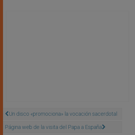
Un disco «promociona» la vocación sacerdotal
Página web de la visita del Papa a España