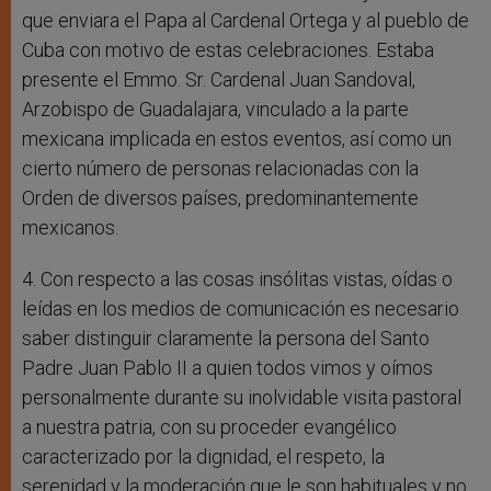
que enviara el Papa al Cardenal Ortega y al pueblo de
Cuba con motivo de estas celebraciones. Estaba
presente el Emmo. Sr. Cardenal Juan Sandoval,
Arzobispo de Guadalajara, vinculado a la parte
mexicana implicada en estos eventos, así como un
cierto número de personas relacionadas con la
Orden de diversos países, predominantemente
mexicanos.
4. Con respecto a las cosas insólitas vistas, oídas o
leídas en los medios de comunicación es necesario
saber distinguir claramente la persona del Santo
Padre Juan Pablo II a quien todos vimos y oímos
personalmente durante su inolvidable visita pastoral
a nuestra patria, con su proceder evangélico
caracterizado por la dignidad, el respeto, la
serenidad y la moderación que le son habituales y no