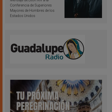
Mensaje de León XIV a la
Conferencia de Superiores
Mayores de Hombres de los
Estados Unidos