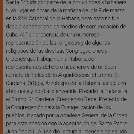
Santa Brígida por parte de la Arquidiócesis habanera
tuvo lugar en horas de la mañana del día 8 de marzo
en la SMI Catedral de la Habana; pero esto no fue
dado a conocer por los medios de comunicación de
Cuba. Allí, en presencia de una numerosa
representación de las religiosas y de algunos
religiosos de las diversas Congregaciones y
Ordenes que trabajan en la Habana, de
representantes del clero habanero y de un buen
número de fieles de la Arquidiócesis, el Emmo. Sr.
Cardenal Ortega, Arzobispo de la Habana les dio una
afectuosa y cordial bienvenida. Presidió la Eucaristía
el Emmo. Sr. Cardenal Crescenzio Sepe, Prefecto de
la Congregación para la Evangelización de los
pueblos, invitado por la Abadesa General de la Orden
para esta ocasión con la aceptación del Santo Padre
Juan Pablo II. Allí se dio lectura al mensaje de saludo