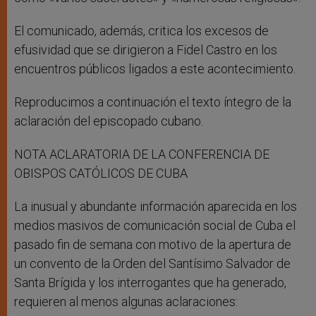
El comunicado, además, critica los excesos de
efusividad que se dirigieron a Fidel Castro en los
encuentros públicos ligados a este acontecimiento.
Reproducimos a continuación el texto íntegro de la
aclaración del episcopado cubano.
NOTA ACLARATORIA DE LA CONFERENCIA DE
OBISPOS CATÓLICOS DE CUBA
La inusual y abundante información aparecida en los
medios masivos de comunicación social de Cuba el
pasado fin de semana con motivo de la apertura de
un convento de la Orden del Santísimo Salvador de
Santa Brígida y los interrogantes que ha generado,
requieren al menos algunas aclaraciones: