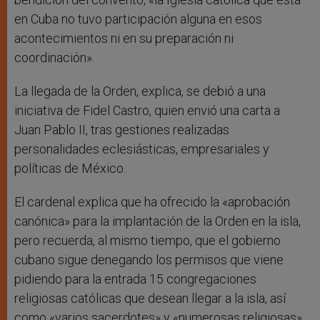
en Cuba no tuvo participación alguna en esos
acontecimientos ni en su preparación ni
coordinación».
La llegada de la Orden, explica, se debió a una
iniciativa de Fidel Castro, quien envió una carta a
Juan Pablo II, tras gestiones realizadas
personalidades eclesiásticas, empresariales y
políticas de México.
El cardenal explica que ha ofrecido la «aprobación
canónica» para la implantación de la Orden en la isla,
pero recuerda, al mismo tiempo, que el gobierno
cubano sigue denegando los permisos que viene
pidiendo para la entrada 15 congregaciones
religiosas católicas que desean llegar a la isla, así
como «varios sacerdotes» y «numerosas religiosas».