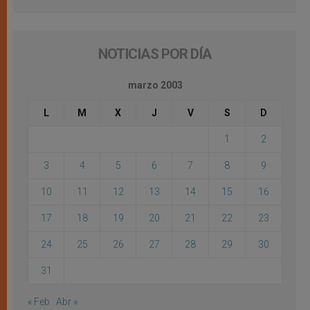
NOTICIAS POR DÍA
marzo 2003
L
M
X
J
V
S
D
1
2
3
4
5
6
7
8
9
10
11
12
13
14
15
16
17
18
19
20
21
22
23
24
25
26
27
28
29
30
31
« Feb
Abr »