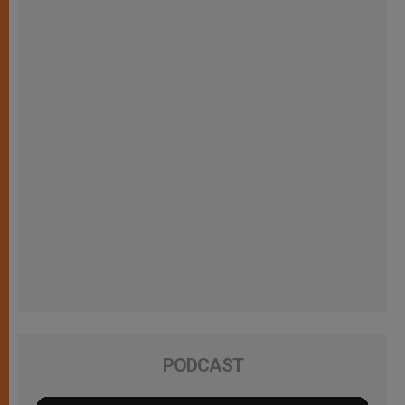
PODCAST