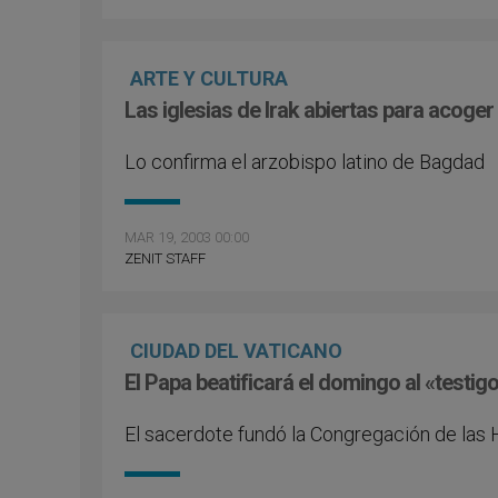
ARTE Y CULTURA
Las iglesias de Irak abiertas para acoger 
Lo confirma el arzobispo latino de Bagdad
MAR 19, 2003 00:00
ZENIT STAFF
CIUDAD DEL VATICANO
El Papa beatificará el domingo al «test
El sacerdote fundó la Congregación de las