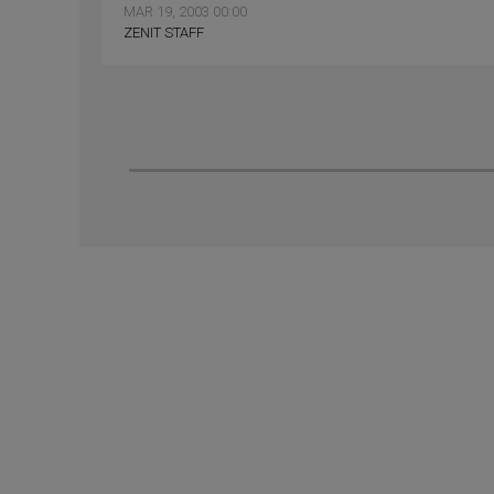
MAR 19, 2003 00:00
ZENIT STAFF