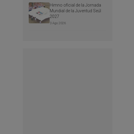
Himno oficial de la Jornada
Mundial de la Juventud Seúl
2027
3 Ago 2026